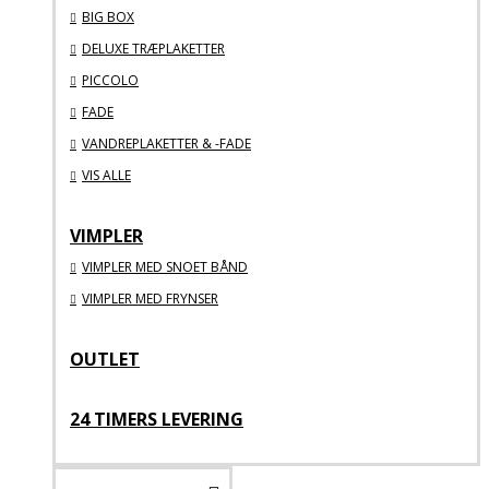
BIG BOX
DELUXE TRÆPLAKETTER
PICCOLO
FADE
VANDREPLAKETTER & -FADE
VIS ALLE
VIMPLER
VIMPLER MED SNOET BÅND
VIMPLER MED FRYNSER
OUTLET
24 TIMERS LEVERING