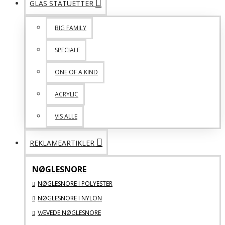
GLAS STATUETTER
BIG FAMILY
SPECIALE
ONE OF A KIND
ACRYLIC
VIS ALLE
REKLAMEARTIKLER
NØGLESNORE
NØGLESNORE I POLYESTER
NØGLESNORE I NYLON
VÆVEDE NØGLESNORE