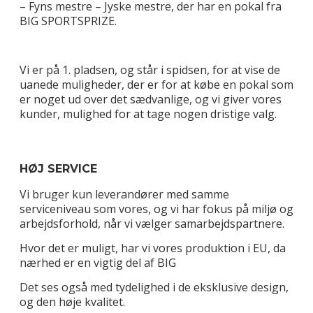
– Fyns mestre – Jyske mestre, der har en pokal fra
BIG SPORTSPRIZE.
Vi er på 1. pladsen, og står i spidsen, for at vise de
uanede muligheder, der er for at købe en pokal som
er noget ud over det sædvanlige, og vi giver vores
kunder, mulighed for at tage nogen dristige valg.
HØJ SERVICE
Vi bruger kun leverandører med samme
serviceniveau som vores, og vi har fokus på miljø og
arbejdsforhold, når vi vælger samarbejdspartnere.
Hvor det er muligt, har vi vores produktion i EU, da
nærhed er en vigtig del af BIG
Det ses også med tydelighed i de eksklusive design,
og den høje kvalitet.