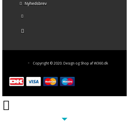
Nyhedsbrev
Copyright © 2020. Design og Shop af W360.dk