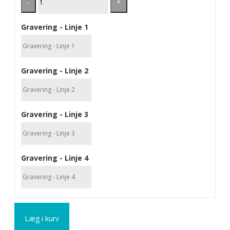
-
+
Gravering - Linje 1
Gravering - Linje 2
Gravering - Linje 3
Gravering - Linje 4
Læg i kurv