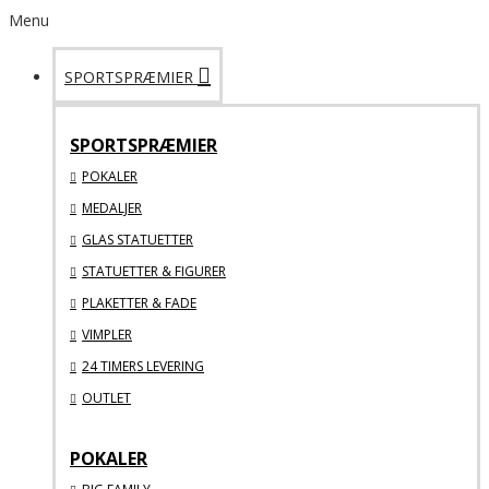
Menu
SPORTSPRÆMIER
SPORTSPRÆMIER
POKALER
MEDALJER
GLAS STATUETTER
STATUETTER & FIGURER
PLAKETTER & FADE
VIMPLER
24 TIMERS LEVERING
OUTLET
POKALER