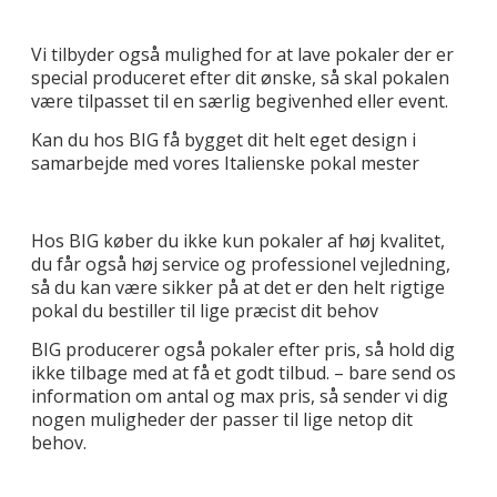
Vi tilbyder også mulighed for at lave pokaler der er
special produceret efter dit ønske, så skal pokalen
være tilpasset til en særlig begivenhed eller event.
Kan du hos BIG få bygget dit helt eget design i
samarbejde med vores Italienske pokal mester
Hos BIG køber du ikke kun pokaler af høj kvalitet,
du får også høj service og professionel vejledning,
så du kan være sikker på at det er den helt rigtige
pokal du bestiller til lige præcist dit behov
BIG producerer også pokaler efter pris, så hold dig
ikke tilbage med at få et godt tilbud. – bare send os
information om antal og max pris, så sender vi dig
nogen muligheder der passer til lige netop dit
behov.