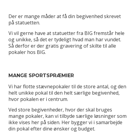
Der er mange måder at få din begivenhed skrevet
på statuetten.
Vi vil gerne have at statuetter fra BIG fremstår hele
og unikke, så det er tydeligt hvad man har vundet.
Så derfor er der gratis gravering of skilte til alle
pokaler hos BIG.
MANGE SPORTSPRÆMIER
Vi har flotte stævnepokaler til de store antal, og den
helt unikke pokal til den helt særlige begivenhed,
hvor pokalen er i centrum.
Ved store begivenheder, hvor der skal bruges
mange pokaler, kan vi tilbyde særlige løsninger som
ikke vises her på siden. Her bygger vi i samarbejde
din pokal efter dine ønsker og budget.