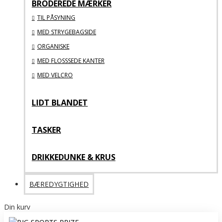
BRODEREDE MÆRKER
TIL PÅSYNING
MED STRYGEBAGSIDE
ORGANISKE
MED FLOSSSEDE KANTER
MED VELCRO
LIDT BLANDET
TASKER
DRIKKEDUNKE & KRUS
BÆREDYGTIGHED
Din kurv