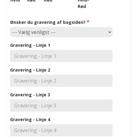
Ønsker du gravering af bagsiden?
Gravering - Linje 1
Gravering - Linje 2
Gravering - Linje 3
Gravering - Linje 4