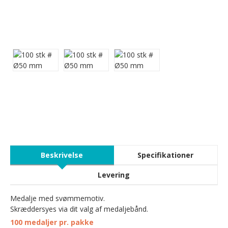
Beskrivelse
Specifikationer
Levering
Medalje med svømmemotiv.
Skræddersyes via dit valg af medaljebånd.
100 medaljer pr. pakke