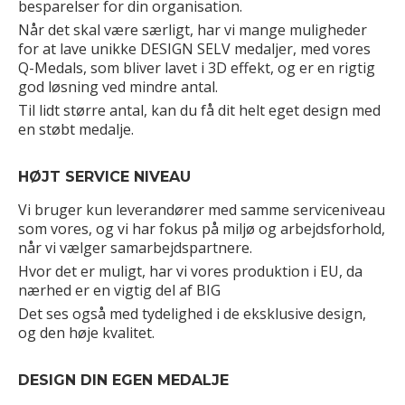
besparelser for din organisation.
Når det skal være særligt, har vi mange muligheder
for at lave unikke DESIGN SELV medaljer, med vores
Q-Medals, som bliver lavet i 3D effekt, og er en rigtig
god løsning ved mindre antal.
Til lidt større antal, kan du få dit helt eget design med
en støbt medalje.
HØJT SERVICE NIVEAU
Vi bruger kun leverandører med samme serviceniveau
som vores, og vi har fokus på miljø og arbejdsforhold,
når vi vælger samarbejdspartnere.
Hvor det er muligt, har vi vores produktion i EU, da
nærhed er en vigtig del af BIG
Det ses også med tydelighed i de eksklusive design,
og den høje kvalitet.
DESIGN DIN EGEN MEDALJE