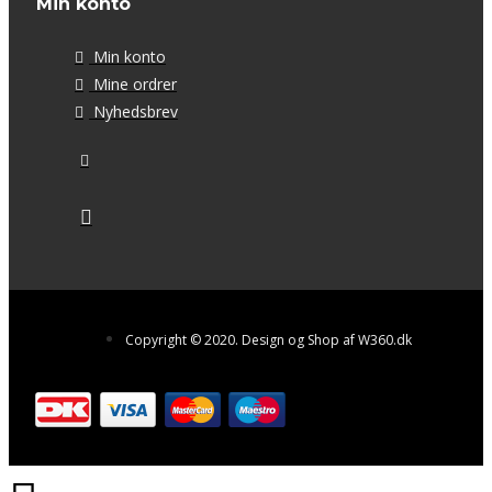
Min konto
Min konto
Mine ordrer
Nyhedsbrev
Copyright © 2020. Design og Shop af W360.dk