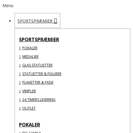
Menu
SPORTSPRÆMIER
SPORTSPRÆMIER
POKALER
MEDALJER
GLAS STATUETTER
STATUETTER & FIGURER
PLAKETTER & FADE
VIMPLER
24 TIMERS LEVERING
OUTLET
POKALER