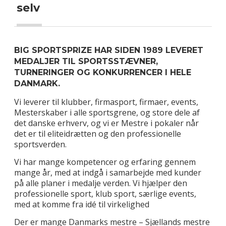
selv
BIG SPORTSPRIZE HAR SIDEN 1989 LEVERET
MEDALJER TIL SPORTSSTÆVNER,
TURNERINGER OG KONKURRENCER I HELE
DANMARK.
Vi leverer til klubber, firmasport, firmaer, events,
Mesterskaber i alle sportsgrene, og store dele af
det danske erhverv, og vi er Mestre i pokaler når
det er til eliteidrætten og den professionelle
sportsverden.
Vi har mange kompetencer og erfaring gennem
mange år, med at indgå i samarbejde med kunder
på alle planer i medalje verden. Vi hjælper den
professionelle sport, klub sport, særlige events,
med at komme fra idé til virkelighed
Der er mange Danmarks mestre – Sjællands mestre