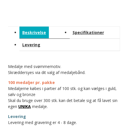
Beskrivelse
Specifikationer
Levering
Medalje med svømmemotiv.
Skræddersyes via dit valg af medaljebånd.
100 medaljer pr. pakke
Medaljerne købes i partier af 100 stk. og kan vælges i guld,
sølv og bronze
Skal du bruge over 300 stk. kan det betale sig at få lavet sin
egen
UNIKA
medalje.
Levering
Levering med gravering er 4 - 8 dage.