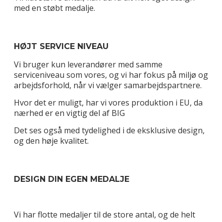
med en støbt medalje.
HØJT SERVICE NIVEAU
Vi bruger kun leverandører med samme
serviceniveau som vores, og vi har fokus på miljø og
arbejdsforhold, når vi vælger samarbejdspartnere.
Hvor det er muligt, har vi vores produktion i EU, da
nærhed er en vigtig del af BIG
Det ses også med tydelighed i de eksklusive design,
og den høje kvalitet.
DESIGN DIN EGEN MEDALJE
Vi har flotte medaljer til de store antal, og de helt