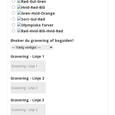
Ønsker du gravering af bagsiden?
Gravering - Linje 1
Gravering - Linje 2
Gravering - Linje 3