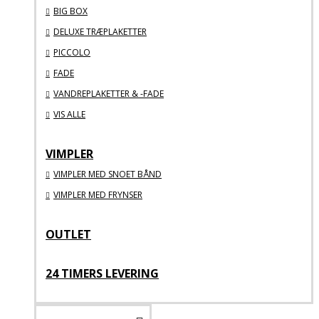
BIG BOX
DELUXE TRÆPLAKETTER
PICCOLO
FADE
VANDREPLAKETTER & -FADE
VIS ALLE
VIMPLER
VIMPLER MED SNOET BÅND
VIMPLER MED FRYNSER
OUTLET
24 TIMERS LEVERING