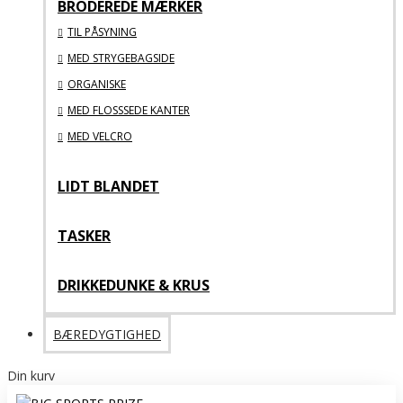
BRODEREDE MÆRKER
TIL PÅSYNING
MED STRYGEBAGSIDE
ORGANISKE
MED FLOSSSEDE KANTER
MED VELCRO
LIDT BLANDET
TASKER
DRIKKEDUNKE & KRUS
BÆREDYGTIGHED
Din kurv