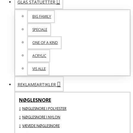
GLAS STATUETTER
BIG FAMILY
SPECIALE
ONE OF A KIND
ACRYLIC
VIS ALLE
REKLAMEARTIKLER
NØGLESNORE
NØGLESNORE I POLYESTER
NØGLESNORE I NYLON
VÆVEDE NØGLESNORE