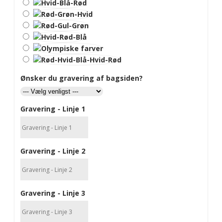
Ønsker du gravering af bagsiden?
Gravering - Linje 1
Gravering - Linje 2
Gravering - Linje 3