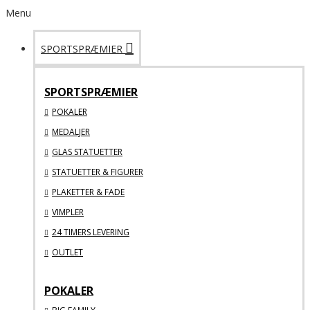
Menu
SPORTSPRÆMIER
SPORTSPRÆMIER
POKALER
MEDALJER
GLAS STATUETTER
STATUETTER & FIGURER
PLAKETTER & FADE
VIMPLER
24 TIMERS LEVERING
OUTLET
POKALER