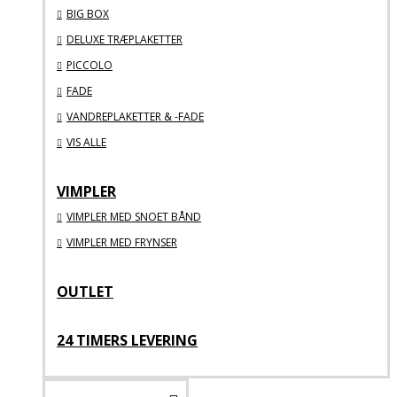
BIG BOX
DELUXE TRÆPLAKETTER
PICCOLO
FADE
VANDREPLAKETTER & -FADE
VIS ALLE
VIMPLER
VIMPLER MED SNOET BÅND
VIMPLER MED FRYNSER
OUTLET
24 TIMERS LEVERING