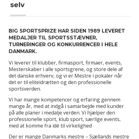
selv
BIG SPORTSPRIZE HAR SIDEN 1989 LEVERET
MEDALJER TIL SPORTSSTÆVNER,
TURNERINGER OG KONKURRENCER I HELE
DANMARK.
Vi leverer til klubber, firmasport, firmaer, events,
Mesterskaber i alle sportsgrene, og store dele af
det danske erhverv, og vi er Mestre i pokaler når
det er til eliteidrætten og den professionelle
sportsverden.
Vi har mange kompetencer og erfaring gennem
mange år, med at indgå i samarbejde med kunder
på alle planer i medalje verden. Vi hjælper den
professionelle sport, klub sport, særlige events,
med at komme fra idé til virkelighed
Der er mange Danmarks mestre – Sjællands mestre