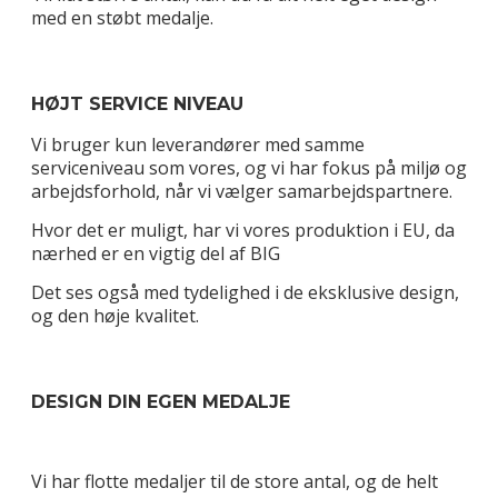
med en støbt medalje.
HØJT SERVICE NIVEAU
Vi bruger kun leverandører med samme
serviceniveau som vores, og vi har fokus på miljø og
arbejdsforhold, når vi vælger samarbejdspartnere.
Hvor det er muligt, har vi vores produktion i EU, da
nærhed er en vigtig del af BIG
Det ses også med tydelighed i de eksklusive design,
og den høje kvalitet.
DESIGN DIN EGEN MEDALJE
Vi har flotte medaljer til de store antal, og de helt