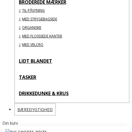
BRODEREDE MÆRKER
TIL PÅSYNING
MED STRYGEBAGSIDE
ORGANISKE
MED FLOSSSEDE KANTER
MED VELCRO
LIDT BLANDET
TASKER
DRIKKEDUNKE & KRUS
BÆREDYGTIGHED
Din kurv