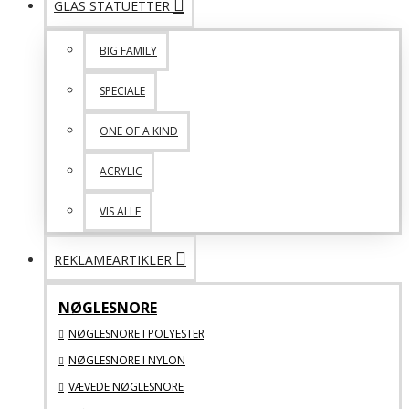
GLAS STATUETTER
BIG FAMILY
SPECIALE
ONE OF A KIND
ACRYLIC
VIS ALLE
REKLAMEARTIKLER
NØGLESNORE
NØGLESNORE I POLYESTER
NØGLESNORE I NYLON
VÆVEDE NØGLESNORE