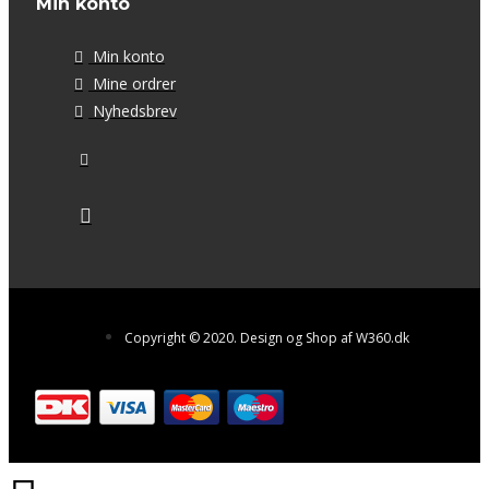
Min konto
Min konto
Mine ordrer
Nyhedsbrev
Copyright © 2020. Design og Shop af W360.dk