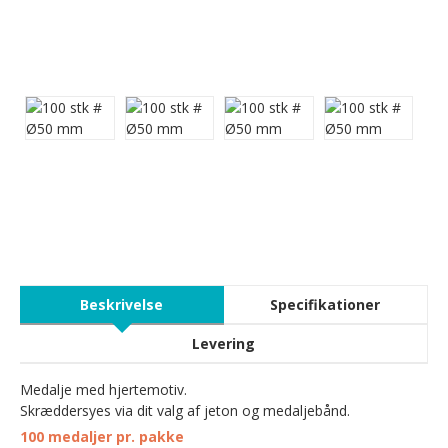
Beskrivelse
Specifikationer
Levering
Medalje med hjertemotiv.
Skræddersyes via dit valg af jeton og medaljebånd.
100 medaljer pr. pakke