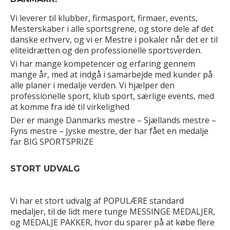
Vi leverer til klubber, firmasport, firmaer, events,
Mesterskaber i alle sportsgrene, og store dele af det
danske erhverv, og vi er Mestre i pokaler når det er til
eliteidrætten og den professionelle sportsverden.
Vi har mange kompetencer og erfaring gennem
mange år, med at indgå i samarbejde med kunder på
alle planer i medalje verden. Vi hjælper den
professionelle sport, klub sport, særlige events, med
at komme fra idé til virkelighed
Der er mange Danmarks mestre – Sjællands mestre –
Fyns mestre – Jyske mestre, der har fået en medalje
far BIG SPORTSPRIZE
STORT UDVALG
Vi har et stort udvalg af POPULÆRE standard
medaljer, til de lidt mere tunge MESSINGE MEDALJER,
og MEDALJE PAKKER, hvor du sparer på at købe flere