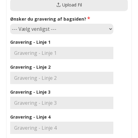
Upload Fil
Ønsker du gravering af bagsiden?
Gravering - Linje 1
Gravering - Linje 2
Gravering - Linje 3
Gravering - Linje 4