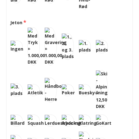
Jeton