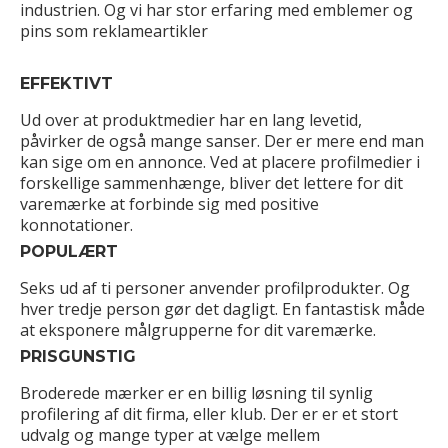
industrien. Og vi har stor erfaring med emblemer og
pins som reklameartikler
EFFEKTIVT
Ud over at produktmedier har en lang levetid,
påvirker de også mange sanser. Der er mere end man
kan sige om en annonce. Ved at placere profilmedier i
forskellige sammenhænge, bliver det lettere for dit
varemærke at forbinde sig med positive
konnotationer.
POPULÆRT
Seks ud af ti personer anvender profilprodukter. Og
hver tredje person gør det dagligt. En fantastisk måde
at eksponere målgrupperne for dit varemærke.
PRISGUNSTIG
Broderede mærker er en billig løsning til synlig
profilering af dit firma, eller klub. Der er er et stort
udvalg og mange typer at vælge mellem