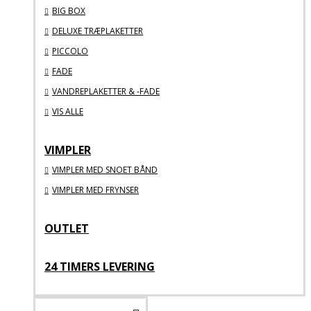
BIG BOX
DELUXE TRÆPLAKETTER
PICCOLO
FADE
VANDREPLAKETTER & -FADE
VIS ALLE
VIMPLER
VIMPLER MED SNOET BÅND
VIMPLER MED FRYNSER
OUTLET
24 TIMERS LEVERING