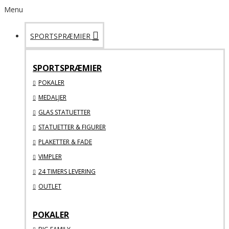
Menu
SPORTSPRÆMIER
SPORTSPRÆMIER
POKALER
MEDALJER
GLAS STATUETTER
STATUETTER & FIGURER
PLAKETTER & FADE
VIMPLER
24 TIMERS LEVERING
OUTLET
POKALER