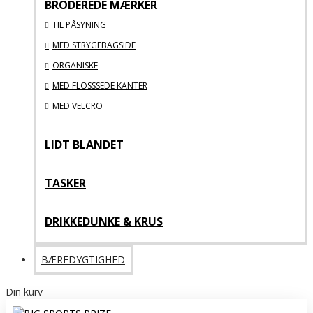
BRODEREDE MÆRKER
TIL PÅSYNING
MED STRYGEBAGSIDE
ORGANISKE
MED FLOSSSEDE KANTER
MED VELCRO
LIDT BLANDET
TASKER
DRIKKEDUNKE & KRUS
BÆREDYGTIGHED
Din kurv