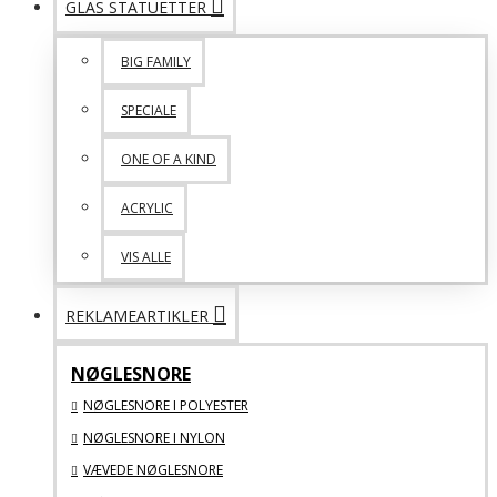
GLAS STATUETTER
BIG FAMILY
SPECIALE
ONE OF A KIND
ACRYLIC
VIS ALLE
REKLAMEARTIKLER
NØGLESNORE
NØGLESNORE I POLYESTER
NØGLESNORE I NYLON
VÆVEDE NØGLESNORE