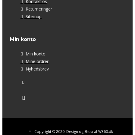
Kontakt os
Returneringer
Sitemap
Min konto
Min konto
Mine ordrer
Nyhedsbrev
Copyright © 2020. Design og Shop af W360.dk