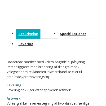
Beskrivelse
Specifikationer
Levering
Broderede mærker med velcro bagside til påsyning.
Personliggøres med brodering af dit eget motiv.
Velegnet som reklameartikel/merchandise eller til
arbejdstøj/promoveringstøj.
Levering
Levering er 2 uger efter godkendt artwork.
Artwork
Vores grafiker laver en tegning af hvordan det færdige