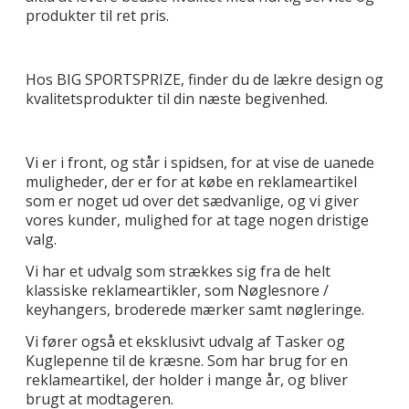
produkter til ret pris.
Hos BIG SPORTSPRIZE, finder du de lækre design og
kvalitetsprodukter til din næste begivenhed.
Vi er i front, og står i spidsen, for at vise de uanede
muligheder, der er for at købe en reklameartikel
som er noget ud over det sædvanlige, og vi giver
vores kunder, mulighed for at tage nogen dristige
valg.
Vi har et udvalg som strækkes sig fra de helt
klassiske reklameartikler, som Nøglesnore /
keyhangers, broderede mærker samt nøgleringe.
Vi fører også et eksklusivt udvalg af Tasker og
Kuglepenne til de kræsne. Som har brug for en
reklameartikel, der holder i mange år, og bliver
brugt at modtageren.