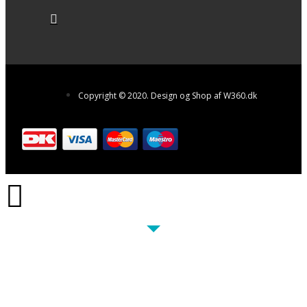
Copyright © 2020. Design og Shop af W360.dk