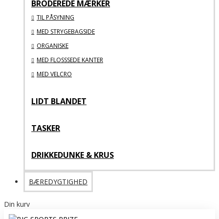
BRODEREDE MÆRKER
TIL PÅSYNING
MED STRYGEBAGSIDE
ORGANISKE
MED FLOSSSEDE KANTER
MED VELCRO
LIDT BLANDET
TASKER
DRIKKEDUNKE & KRUS
BÆREDYGTIGHED
Din kurv