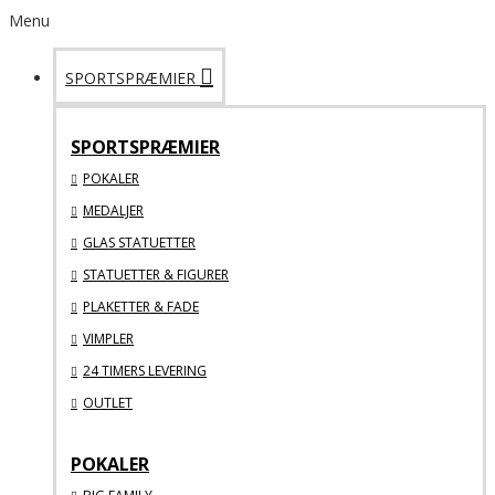
Menu
SPORTSPRÆMIER
SPORTSPRÆMIER
POKALER
MEDALJER
GLAS STATUETTER
STATUETTER & FIGURER
PLAKETTER & FADE
VIMPLER
24 TIMERS LEVERING
OUTLET
POKALER