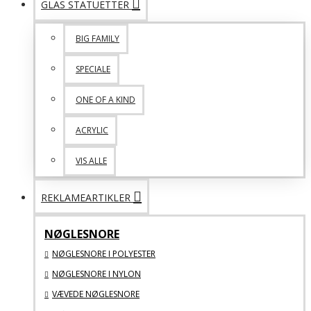
GLAS STATUETTER
BIG FAMILY
SPECIALE
ONE OF A KIND
ACRYLIC
VIS ALLE
REKLAMEARTIKLER
NØGLESNORE
NØGLESNORE I POLYESTER
NØGLESNORE I NYLON
VÆVEDE NØGLESNORE