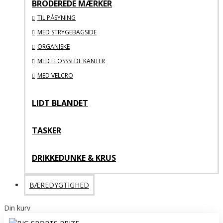
BRODEREDE MÆRKER
TIL PÅSYNING
MED STRYGEBAGSIDE
ORGANISKE
MED FLOSSSEDE KANTER
MED VELCRO
LIDT BLANDET
TASKER
DRIKKEDUNKE & KRUS
BÆREDYGTIGHED
Din kurv