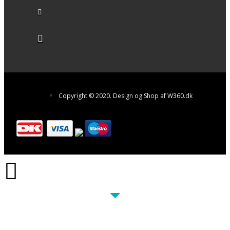
Copyright © 2020. Design og Shop af W360.dk