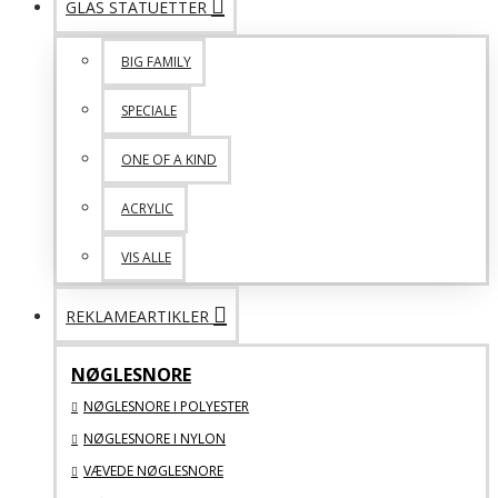
GLAS STATUETTER
BIG FAMILY
SPECIALE
ONE OF A KIND
ACRYLIC
VIS ALLE
REKLAMEARTIKLER
NØGLESNORE
NØGLESNORE I POLYESTER
NØGLESNORE I NYLON
VÆVEDE NØGLESNORE