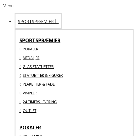
Menu
SPORTSPRÆMIER
SPORTSPRÆMIER
POKALER
MEDALJER
GLAS STATUETTER
STATUETTER & FIGURER
PLAKETTER & FADE
VIMPLER
24 TIMERS LEVERING
OUTLET
POKALER