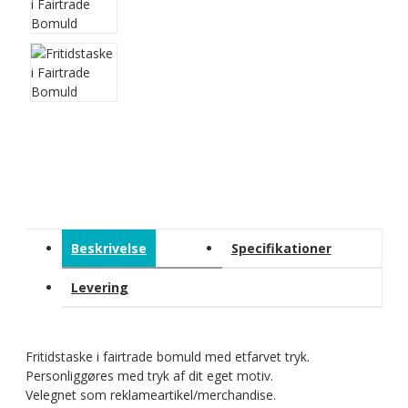
Beskrivelse
Specifikationer
Levering
Fritidstaske i fairtrade bomuld med etfarvet tryk.
Personliggøres med tryk af dit eget motiv.
Velegnet som reklameartikel/merchandise.