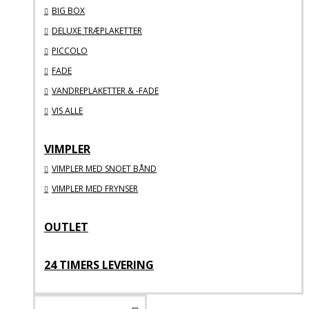
BIG BOX
DELUXE TRÆPLAKETTER
PICCOLO
FADE
VANDREPLAKETTER & -FADE
VIS ALLE
VIMPLER
VIMPLER MED SNOET BÅND
VIMPLER MED FRYNSER
OUTLET
24 TIMERS LEVERING