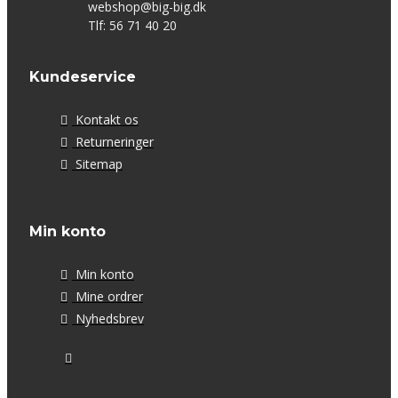
webshop@big-big.dk
Tlf: 56 71 40 20
Kundeservice
Kontakt os
Returneringer
Sitemap
Min konto
Min konto
Mine ordrer
Nyhedsbrev