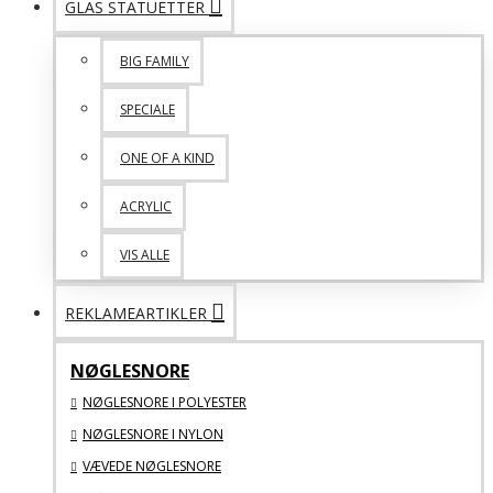
GLAS STATUETTER
BIG FAMILY
SPECIALE
ONE OF A KIND
ACRYLIC
VIS ALLE
REKLAMEARTIKLER
NØGLESNORE
NØGLESNORE I POLYESTER
NØGLESNORE I NYLON
VÆVEDE NØGLESNORE