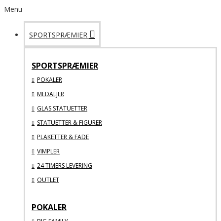
Menu
SPORTSPRÆMIER
SPORTSPRÆMIER
POKALER
MEDALJER
GLAS STATUETTER
STATUETTER & FIGURER
PLAKETTER & FADE
VIMPLER
24 TIMERS LEVERING
OUTLET
POKALER