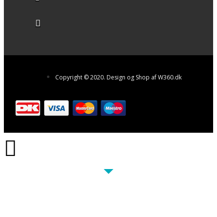
Copyright © 2020. Design og Shop af W360.dk