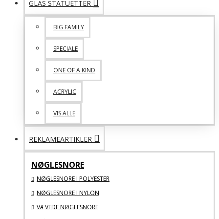
GLAS STATUETTER
BIG FAMILY
SPECIALE
ONE OF A KIND
ACRYLIC
VIS ALLE
REKLAMEARTIKLER
NØGLESNORE
NØGLESNORE I POLYESTER
NØGLESNORE I NYLON
VÆVEDE NØGLESNORE