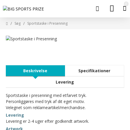
0
Søg
Sportstaske i Presenning
Beskrivelse
Specifikationer
Levering
Sportstaske i presenning med etfarvet tryk.
Personliggøres med tryk af dit eget motiv.
Velegnet som reklameartikel/merchandise.
Levering
Levering er 2-4 uger efter godkendt artwork.
Artwork