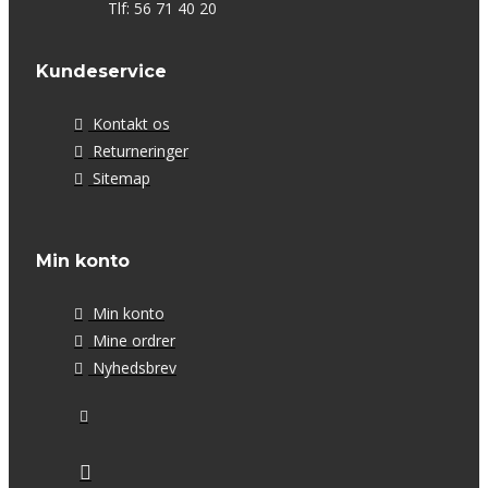
Tlf: 56 71 40 20
Kundeservice
Kontakt os
Returneringer
Sitemap
Min konto
Min konto
Mine ordrer
Nyhedsbrev