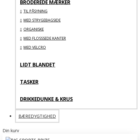
BRODEREDE MÆRKER
TIL PÅSYNING
MED STRYGEBAGSIDE
ORGANISKE
MED FLOSSSEDE KANTER
MED VELCRO
LIDT BLANDET
TASKER
DRIKKEDUNKE & KRUS
BÆREDYGTIGHED
Din kurv