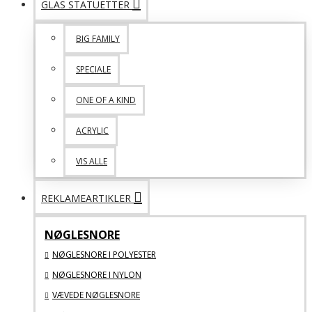
GLAS STATUETTER
BIG FAMILY
SPECIALE
ONE OF A KIND
ACRYLIC
VIS ALLE
REKLAMEARTIKLER
NØGLESNORE
NØGLESNORE I POLYESTER
NØGLESNORE I NYLON
VÆVEDE NØGLESNORE