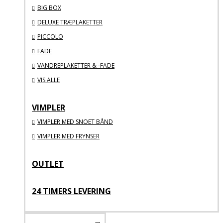
BIG BOX
DELUXE TRÆPLAKETTER
PICCOLO
FADE
VANDREPLAKETTER & -FADE
VIS ALLE
VIMPLER
VIMPLER MED SNOET BÅND
VIMPLER MED FRYNSER
OUTLET
24 TIMERS LEVERING