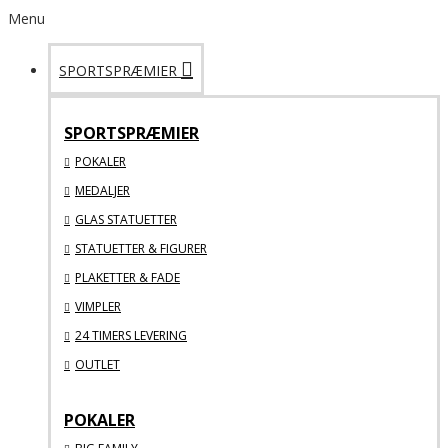
Menu
SPORTSPRÆMIER
SPORTSPRÆMIER
POKALER
MEDALJER
GLAS STATUETTER
STATUETTER & FIGURER
PLAKETTER & FADE
VIMPLER
24 TIMERS LEVERING
OUTLET
POKALER