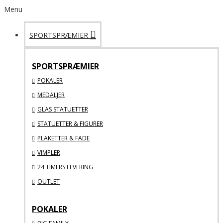
Menu
SPORTSPRÆMIER
SPORTSPRÆMIER
POKALER
MEDALJER
GLAS STATUETTER
STATUETTER & FIGURER
PLAKETTER & FADE
VIMPLER
24 TIMERS LEVERING
OUTLET
POKALER