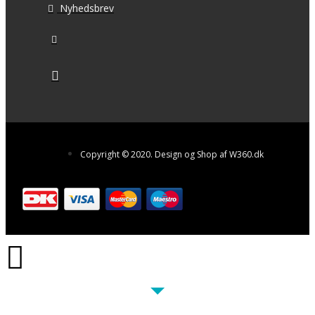
Nyhedsbrev
Copyright © 2020. Design og Shop af W360.dk