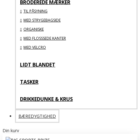
BRODEREDE MÆRKER
TIL PÅSYNING
MED STRYGEBAGSIDE
ORGANISKE
MED FLOSSSEDE KANTER
MED VELCRO
LIDT BLANDET
TASKER
DRIKKEDUNKE & KRUS
BÆREDYGTIGHED
Din kurv