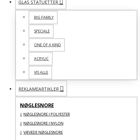
GLAS STATUETTER
BIG FAMILY
SPECIALE
ONE OF A KIND
ACRYLIC
VIS ALLE
REKLAMEARTIKLER
NØGLESNORE
NØGLESNORE I POLYESTER
NØGLESNORE I NYLON
VÆVEDE NØGLESNORE