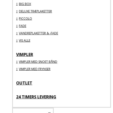
BIG BOX
DELUXE TRÆPLAKETTER
PICCOLO
FADE
VANDREPLAKETTER & -FADE
VIS ALLE
VIMPLER
VIMPLER MED SNOET BÅND
VIMPLER MED FRYNSER
OUTLET
24 TIMERS LEVERING