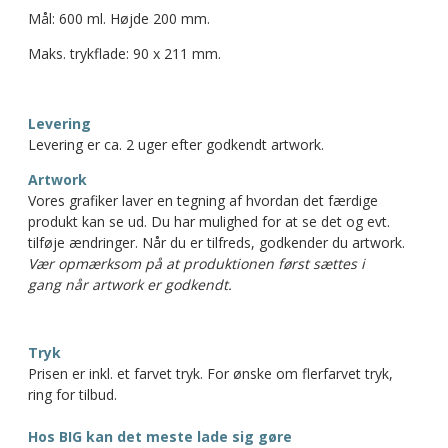
Mål: 600 ml. Højde 200 mm.
Maks. trykflade: 90 x 211 mm.
Levering
Levering er ca. 2 uger efter godkendt artwork.
Artwork
Vores grafiker laver en tegning af hvordan det færdige
produkt kan se ud. Du har mulighed for at se det og evt.
tilføje ændringer. Når du er tilfreds, godkender du artwork.
Vær opmærksom på at produktionen først sættes i
gang når artwork er godkendt.
Tryk
Prisen er inkl. et farvet tryk. For ønske om flerfarvet tryk,
ring for tilbud.
Hos BIG kan det meste lade sig gøre