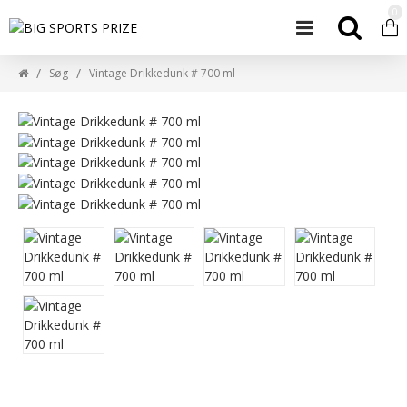
0
Søg
Vintage Drikkedunk # 700 ml