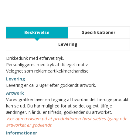
Beskrivelse
Specifikationer
Levering
Drikkedunk med etfarvet tryk.
Personliggøres med tryk af dit eget motiv.
Velegnet som reklameartikel/merchandise.
Levering
Levering er ca. 2 uger efter godkendt artwork.
Artwork
Vores grafiker laver en tegning af hvordan det færdige produkt
kan se ud. Du har mulighed for at se det og evt. tilføje
ændringer. Når du er tilfreds, godkender du artworket.
Vær opmærksom på at produktionen først sættes igang når
artworket er godkendt.
Informationer