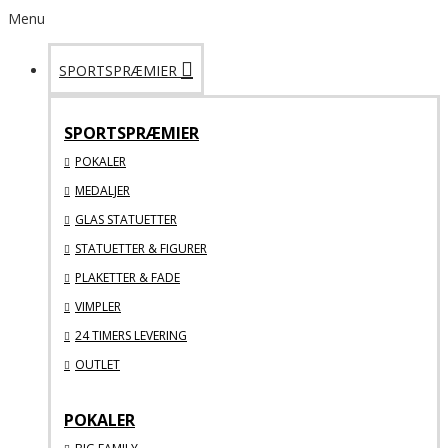
Menu
SPORTSPRÆMIER
SPORTSPRÆMIER
POKALER
MEDALJER
GLAS STATUETTER
STATUETTER & FIGURER
PLAKETTER & FADE
VIMPLER
24 TIMERS LEVERING
OUTLET
POKALER