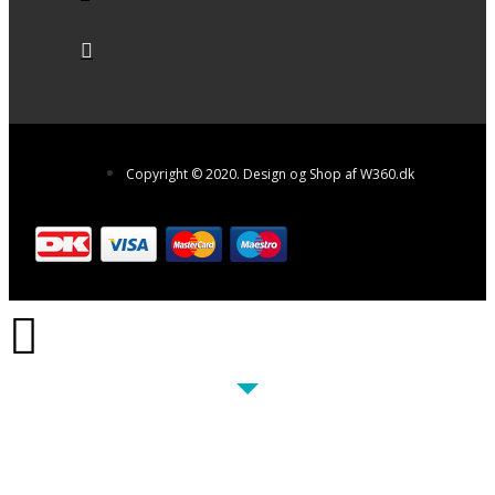
Copyright © 2020. Design og Shop af W360.dk