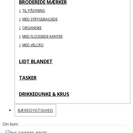
BRODEREDE MÆRKER
TIL PÅSYNING
MED STRYGEBAGSIDE
ORGANISKE
MED FLOSSSEDE KANTER
MED VELCRO
LIDT BLANDET
TASKER
DRIKKEDUNKE & KRUS
BÆREDYGTIGHED
Din kurv