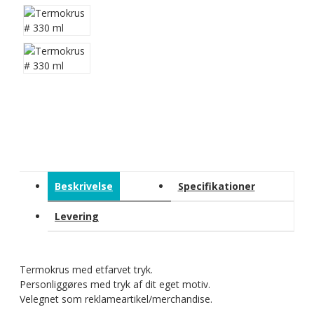
Beskrivelse
Specifikationer
Levering
Termokrus med etfarvet tryk.
Personliggøres med tryk af dit eget motiv.
Velegnet som reklameartikel/merchandise.