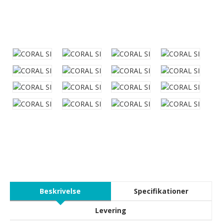
Beskrivelse
Specifikationer
Levering