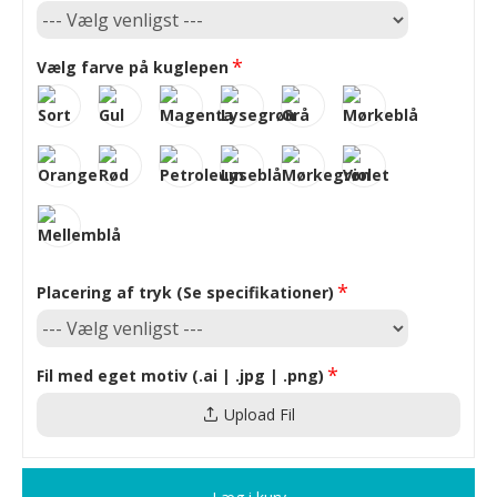
Vælg farve på kuglepen
Placering af tryk (Se specifikationer)
Fil med eget motiv (.ai | .jpg | .png)
Upload Fil