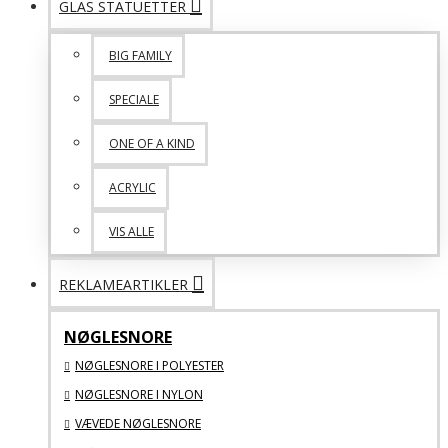
GLAS STATUETTER
BIG FAMILY
SPECIALE
ONE OF A KIND
ACRYLIC
VIS ALLE
REKLAMEARTIKLER
NØGLESNORE
NØGLESNORE I POLYESTER
NØGLESNORE I NYLON
VÆVEDE NØGLESNORE