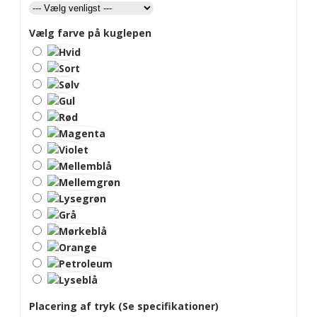
Vælg farve på kuglepen
Placering af tryk (Se specifikationer)