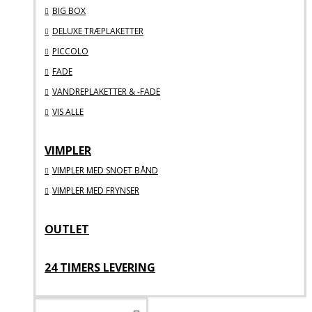
BIG BOX
DELUXE TRÆPLAKETTER
PICCOLO
FADE
VANDREPLAKETTER & -FADE
VIS ALLE
VIMPLER
VIMPLER MED SNOET BÅND
VIMPLER MED FRYNSER
OUTLET
24 TIMERS LEVERING