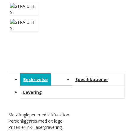
Beskrivelse
Specifikationer
Levering
Metalkuglepen med klikfunktion.
Personliggøres med dit logo.
Prisen er inkl. lasergravering.