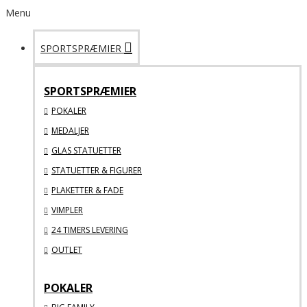
Menu
SPORTSPRÆMIER
SPORTSPRÆMIER
POKALER
MEDALJER
GLAS STATUETTER
STATUETTER & FIGURER
PLAKETTER & FADE
VIMPLER
24 TIMERS LEVERING
OUTLET
POKALER