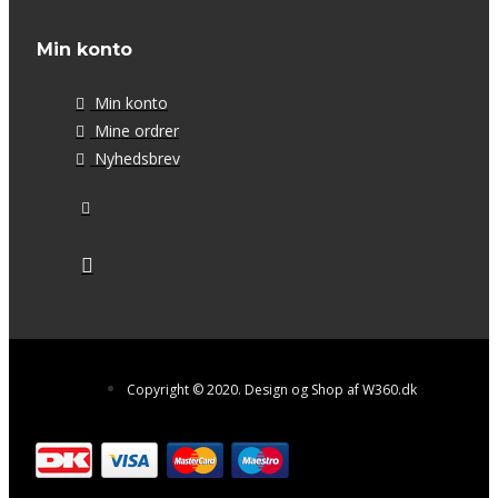
Min konto
Min konto
Mine ordrer
Nyhedsbrev
Copyright © 2020. Design og Shop af W360.dk