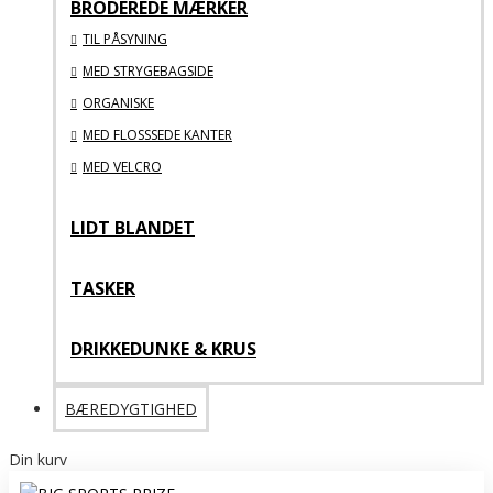
BRODEREDE MÆRKER
TIL PÅSYNING
MED STRYGEBAGSIDE
ORGANISKE
MED FLOSSSEDE KANTER
MED VELCRO
LIDT BLANDET
TASKER
DRIKKEDUNKE & KRUS
BÆREDYGTIGHED
Din kurv