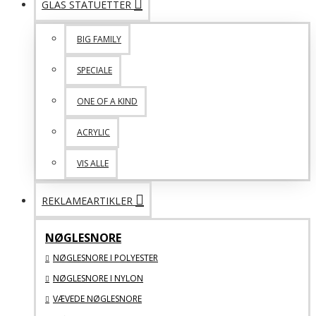
GLAS STATUETTER
BIG FAMILY
SPECIALE
ONE OF A KIND
ACRYLIC
VIS ALLE
REKLAMEARTIKLER
NØGLESNORE
NØGLESNORE I POLYESTER
NØGLESNORE I NYLON
VÆVEDE NØGLESNORE