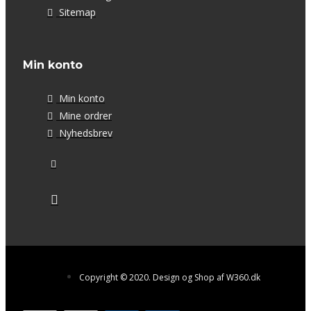
Sitemap
Min konto
Min konto
Mine ordrer
Nyhedsbrev
Copyright © 2020. Design og Shop af W360.dk