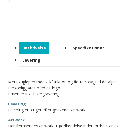
Beskrivelse
Specifikationer
Levering
Metalkuglepen med klikfunktion og flotte rosaguld detaljer.
Personliggøres med dit logo.
Prisen er inkl. lasergravering.
Levering
Levering er 3 uger efter godkendt artwork.
Artwork
Der fremsendes artwork til godkendelse inden ordre startes.