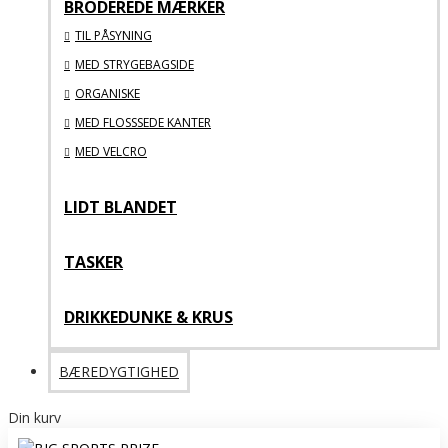
BRODEREDE MÆRKER
TIL PÅSYNING
MED STRYGEBAGSIDE
ORGANISKE
MED FLOSSSEDE KANTER
MED VELCRO
LIDT BLANDET
TASKER
DRIKKEDUNKE & KRUS
BÆREDYGTIGHED
Din kurv