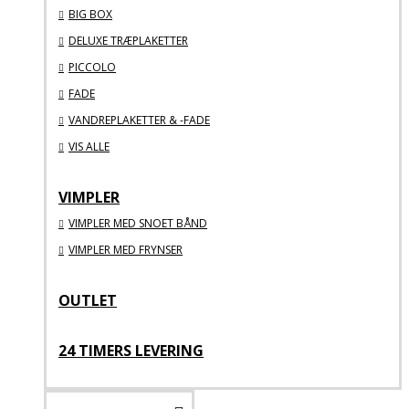
BIG BOX
DELUXE TRÆPLAKETTER
PICCOLO
FADE
VANDREPLAKETTER & -FADE
VIS ALLE
VIMPLER
VIMPLER MED SNOET BÅND
VIMPLER MED FRYNSER
OUTLET
24 TIMERS LEVERING