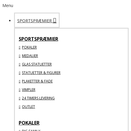
Menu
SPORTSPRÆMIER
SPORTSPRÆMIER
POKALER
MEDALJER
GLAS STATUETTER
STATUETTER & FIGURER
PLAKETTER & FADE
VIMPLER
24 TIMERS LEVERING
OUTLET
POKALER