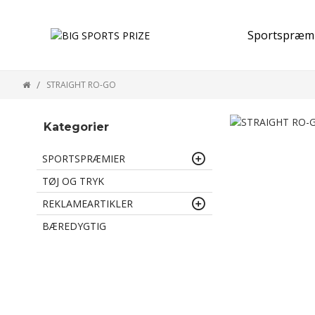
Sportspræm
STRAIGHT RO-GO
Kategorier
SPORTSPRÆMIER
TØJ OG TRYK
REKLAMEARTIKLER
BÆREDYGTIG