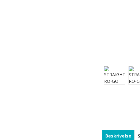
Beskrivelse