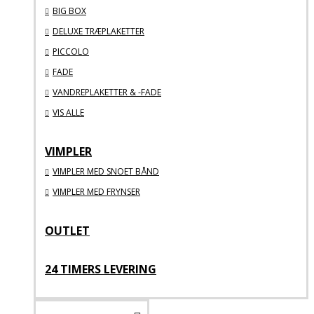
BIG BOX
DELUXE TRÆPLAKETTER
PICCOLO
FADE
VANDREPLAKETTER & -FADE
VIS ALLE
VIMPLER
VIMPLER MED SNOET BÅND
VIMPLER MED FRYNSER
OUTLET
24 TIMERS LEVERING