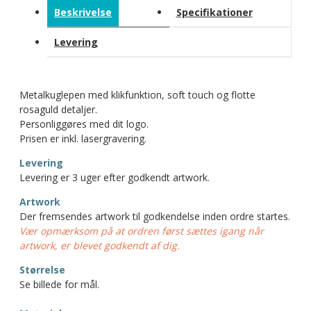
Beskrivelse
Specifikationer
Levering
Metalkuglepen med klikfunktion, soft touch og flotte
rosaguld detaljer.
Personliggøres med dit logo.
Prisen er inkl. lasergravering.
Levering
Levering er 3 uger efter godkendt artwork.
Artwork
Der fremsendes artwork til godkendelse inden ordre startes.
Vær opmærksom på at ordren først sættes igang når
artwork, er blevet godkendt af dig.
Størrelse
Se billede for mål.