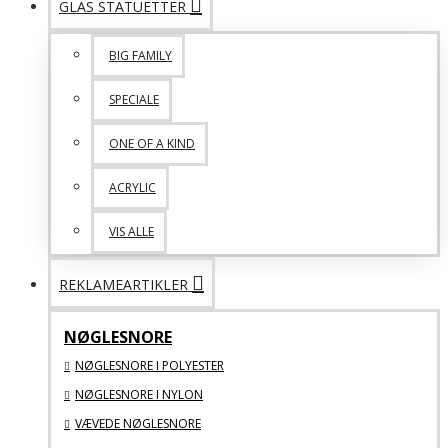
GLAS STATUETTER
BIG FAMILY
SPECIALE
ONE OF A KIND
ACRYLIC
VIS ALLE
REKLAMEARTIKLER
NØGLESNORE
NØGLESNORE I POLYESTER
NØGLESNORE I NYLON
VÆVEDE NØGLESNORE