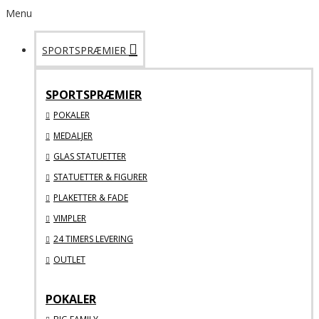
Menu
SPORTSPRÆMIER
SPORTSPRÆMIER
POKALER
MEDALJER
GLAS STATUETTER
STATUETTER & FIGURER
PLAKETTER & FADE
VIMPLER
24 TIMERS LEVERING
OUTLET
POKALER