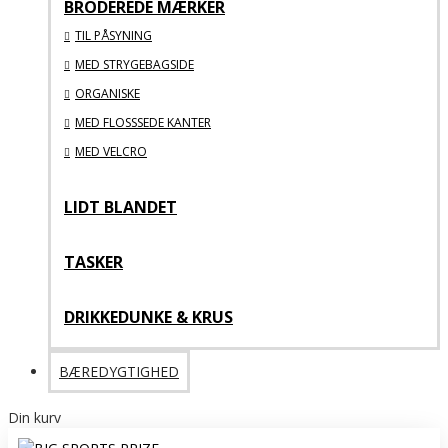
BRODEREDE MÆRKER
TIL PÅSYNING
MED STRYGEBAGSIDE
ORGANISKE
MED FLOSSSEDE KANTER
MED VELCRO
LIDT BLANDET
TASKER
DRIKKEDUNKE & KRUS
BÆREDYGTIGHED
Din kurv