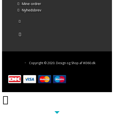
Mine ordrer
Nyhedsbrev
Copyright © 2020. Design og Shop af W360.dk