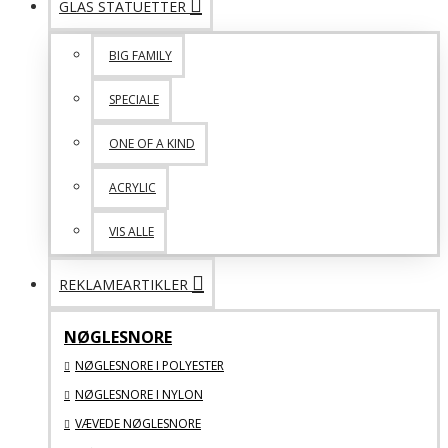
GLAS STATUETTER
BIG FAMILY
SPECIALE
ONE OF A KIND
ACRYLIC
VIS ALLE
REKLAMEARTIKLER
NØGLESNORE
NØGLESNORE I POLYESTER
NØGLESNORE I NYLON
VÆVEDE NØGLESNORE