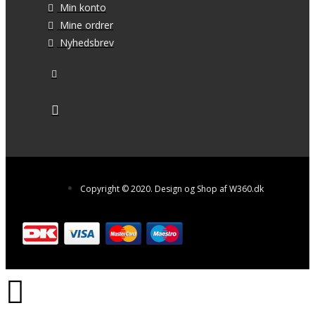
Min konto
Mine ordrer
Nyhedsbrev
Copyright © 2020. Design og Shop af W360.dk