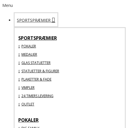
Menu
SPORTSPRÆMIER
SPORTSPRÆMIER
POKALER
MEDALJER
GLAS STATUETTER
STATUETTER & FIGURER
PLAKETTER & FADE
VIMPLER
24 TIMERS LEVERING
OUTLET
POKALER