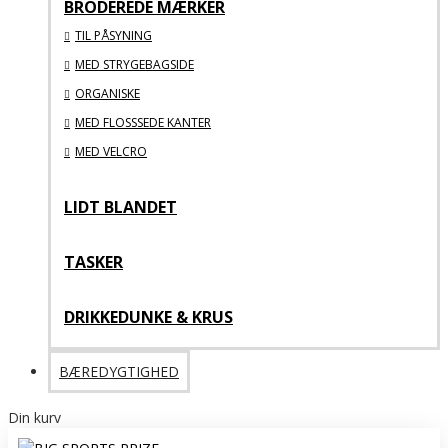
BRODEREDE MÆRKER
TIL PÅSYNING
MED STRYGEBAGSIDE
ORGANISKE
MED FLOSSSEDE KANTER
MED VELCRO
LIDT BLANDET
TASKER
DRIKKEDUNKE & KRUS
BÆREDYGTIGHED
Din kurv