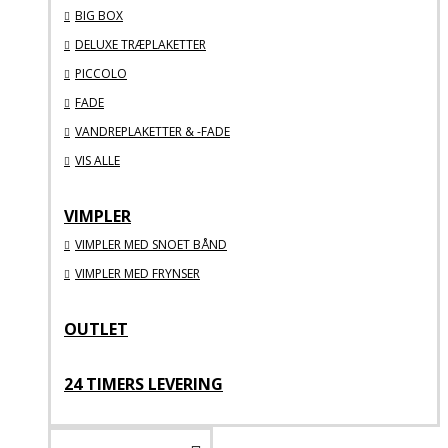
BIG BOX
DELUXE TRÆPLAKETTER
PICCOLO
FADE
VANDREPLAKETTER & -FADE
VIS ALLE
VIMPLER
VIMPLER MED SNOET BÅND
VIMPLER MED FRYNSER
OUTLET
24 TIMERS LEVERING