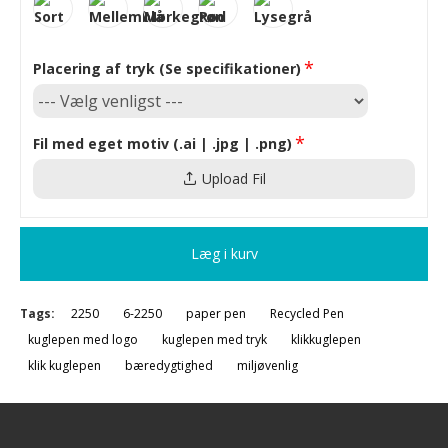
Placering af tryk (Se specifikationer)
Fil med eget motiv (.ai | .jpg | .png)
Upload Fil
Læg i kurv
Tags:
2250
6-2250
paper pen
Recycled Pen
kuglepen med logo
kuglepen med tryk
klikkuglepen
klik kuglepen
bæredygtighed
miljøvenlig