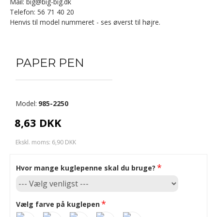
Mail: big@big-big.dk
Telefon: 56 71 40 20
Henvis til model nummeret - ses øverst til højre.
PAPER PEN
Model:
985-2250
8,63 DKK
Ekskl. moms: 6,90 DKK
Hvor mange kuglepenne skal du bruge?
Vælg farve på kuglepen