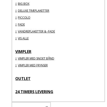
BIG BOX
DELUXE TRÆPLAKETTER
PICCOLO
FADE
VANDREPLAKETTER & -FADE
VIS ALLE
VIMPLER
VIMPLER MED SNOET BÅND
VIMPLER MED FRYNSER
OUTLET
24 TIMERS LEVERING