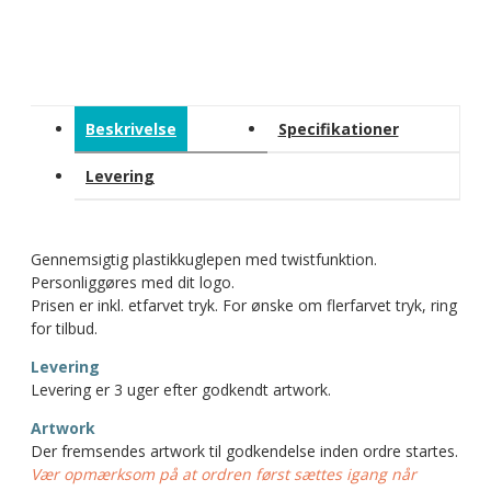
Beskrivelse
Specifikationer
Levering
Gennemsigtig plastikkuglepen med twistfunktion.
Personliggøres med dit logo.
Prisen er inkl. etfarvet tryk. For ønske om flerfarvet tryk, ring
for tilbud.
Levering
Levering er 3 uger efter godkendt artwork.
Artwork
Der fremsendes artwork til godkendelse inden ordre startes.
Vær opmærksom på at ordren først sættes igang når