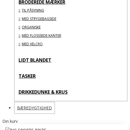
BRODEREDE MÆRKER
TIL PÅSYNING
MED STRYGEBAGSIDE
ORGANISKE
MED FLOSSSEDE KANTER
MED VELCRO
LIDT BLANDET
TASKER
DRIKKEDUNKE & KRUS
BÆREDYGTIGHED
Din kurv