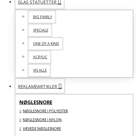
GLAS STATUETTER
BIG FAMILY
SPECIALE
ONE OF A KIND
ACRYLIC
VIS ALLE
REKLAMEARTIKLER
NØGLESNORE
NØGLESNORE I POLYESTER
NØGLESNORE I NYLON
VÆVEDE NØGLESNORE