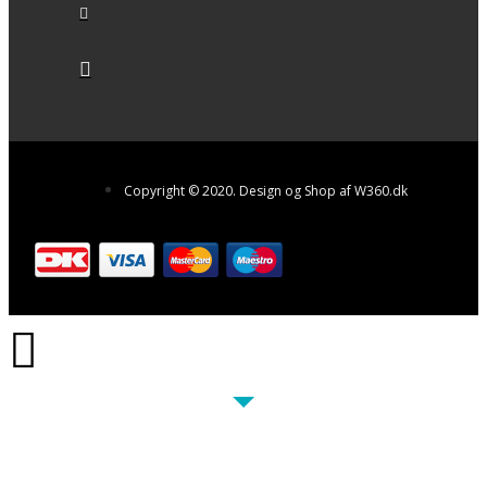
Copyright © 2020. Design og Shop af W360.dk