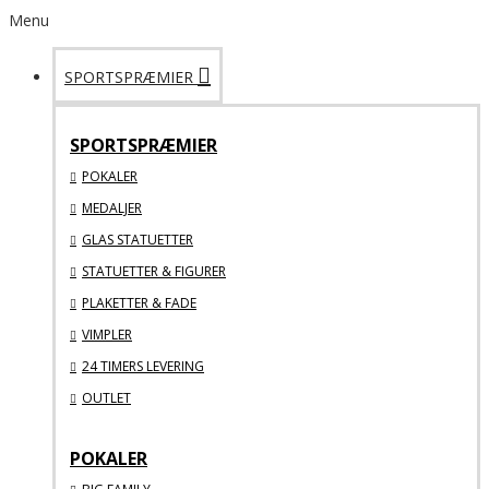
Menu
SPORTSPRÆMIER
SPORTSPRÆMIER
POKALER
MEDALJER
GLAS STATUETTER
STATUETTER & FIGURER
PLAKETTER & FADE
VIMPLER
24 TIMERS LEVERING
OUTLET
POKALER