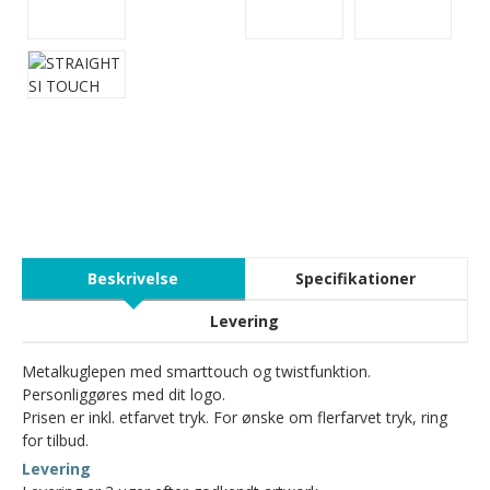
Beskrivelse
Specifikationer
Levering
Metalkuglepen med smarttouch og twistfunktion.
Personliggøres med dit logo.
Prisen er inkl. etfarvet tryk. For ønske om flerfarvet tryk, ring
for tilbud.
Levering