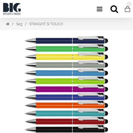
0
Søg
STRAIGHT SI TOUCH