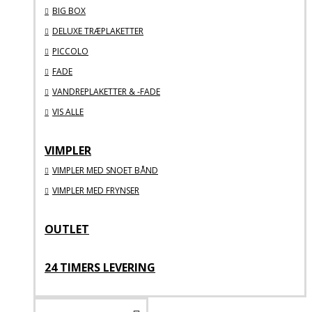
BIG BOX
DELUXE TRÆPLAKETTER
PICCOLO
FADE
VANDREPLAKETTER & -FADE
VIS ALLE
VIMPLER
VIMPLER MED SNOET BÅND
VIMPLER MED FRYNSER
OUTLET
24 TIMERS LEVERING