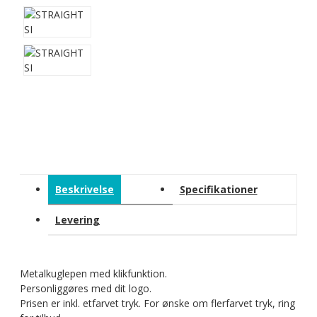
Beskrivelse
Specifikationer
Levering
Metalkuglepen med klikfunktion.
Personliggøres med dit logo.
Prisen er inkl. etfarvet tryk. For ønske om flerfarvet tryk, ring