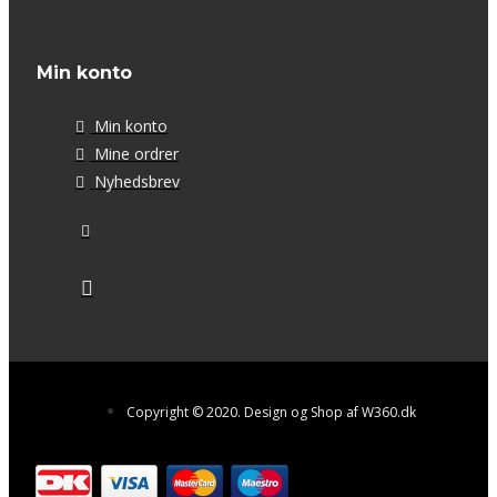
Min konto
Min konto
Mine ordrer
Nyhedsbrev
Copyright © 2020. Design og Shop af W360.dk