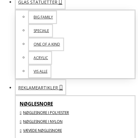
GLAS STATUETTER
BIG FAMILY
SPECIALE
ONE OF A KIND
ACRYLIC
VIS ALLE
REKLAMEARTIKLER
NØGLESNORE
NØGLESNORE I POLYESTER
NØGLESNORE I NYLON
VÆVEDE NØGLESNORE