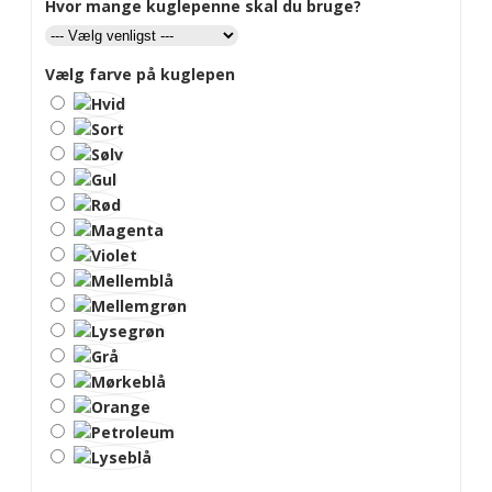
Hvor mange kuglepenne skal du bruge?
Vælg farve på kuglepen