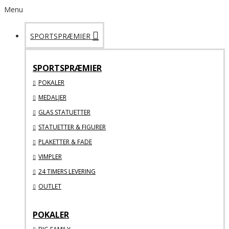
Menu
SPORTSPRÆMIER
SPORTSPRÆMIER
POKALER
MEDALJER
GLAS STATUETTER
STATUETTER & FIGURER
PLAKETTER & FADE
VIMPLER
24 TIMERS LEVERING
OUTLET
POKALER