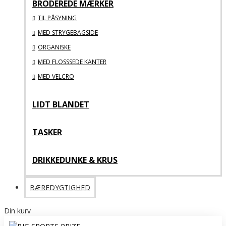
BRODEREDE MÆRKER
TIL PÅSYNING
MED STRYGEBAGSIDE
ORGANISKE
MED FLOSSSEDE KANTER
MED VELCRO
LIDT BLANDET
TASKER
DRIKKEDUNKE & KRUS
BÆREDYGTIGHED
Din kurv