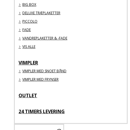
BIG BOX
DELUXE TRÆPLAKETTER
PICCOLO
FADE
VANDREPLAKETTER & -FADE
VIS ALLE
VIMPLER
VIMPLER MED SNOET BÅND
VIMPLER MED FRYNSER
OUTLET
24 TIMERS LEVERING