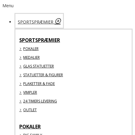
Menu
SPORTSPRÆMIER
SPORTSPRÆMIER
POKALER
MEDALJER
GLAS STATUETTER
STATUETTER & FIGURER
PLAKETTER & FADE
VIMPLER
24 TIMERS LEVERING
OUTLET
POKALER