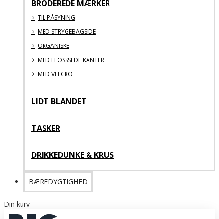
BRODEREDE MÆRKER
TIL PÅSYNING
MED STRYGEBAGSIDE
ORGANISKE
MED FLOSSSEDE KANTER
MED VELCRO
LIDT BLANDET
TASKER
DRIKKEDUNKE & KRUS
BÆREDYGTIGHED
Din kurv