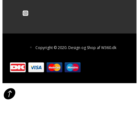
Copyright © 2020. Design og Shop af W360.dk