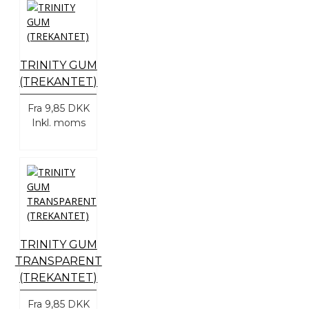
TRINITY GUM
(TREKANTET)
Fra
9,85 DKK
Inkl. moms
TRINITY GUM
TRANSPARENT
(TREKANTET)
Fra
9,85 DKK