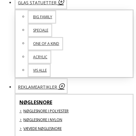
GLAS STATUETTER
BIG FAMILY
SPECIALE
ONE OF A KIND
ACRYLIC
VIS ALLE
REKLAMEARTIKLER
NØGLESNORE
NØGLESNORE I POLYESTER
NØGLESNORE I NYLON
VÆVEDE NØGLESNORE