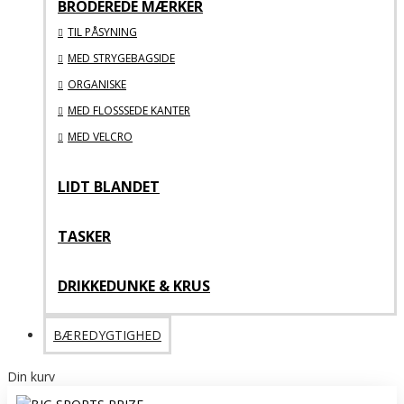
BRODEREDE MÆRKER
TIL PÅSYNING
MED STRYGEBAGSIDE
ORGANISKE
MED FLOSSSEDE KANTER
MED VELCRO
LIDT BLANDET
TASKER
DRIKKEDUNKE & KRUS
BÆREDYGTIGHED
Din kurv