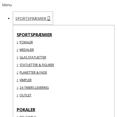
Menu
SPORTSPRÆMIER
SPORTSPRÆMIER
POKALER
MEDALJER
GLAS STATUETTER
STATUETTER & FIGURER
PLAKETTER & FADE
VIMPLER
24 TIMERS LEVERING
OUTLET
POKALER