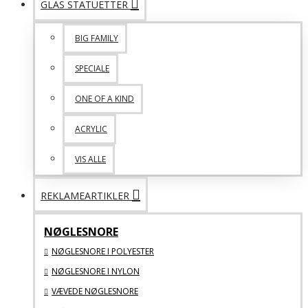
GLAS STATUETTER
BIG FAMILY
SPECIALE
ONE OF A KIND
ACRYLIC
VIS ALLE
REKLAMEARTIKLER
NØGLESNORE
NØGLESNORE I POLYESTER
NØGLESNORE I NYLON
VÆVEDE NØGLESNORE