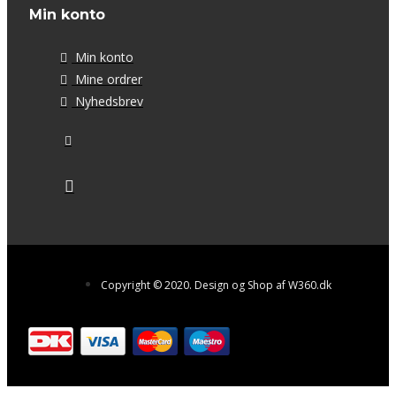
Min konto
Min konto
Mine ordrer
Nyhedsbrev
Copyright © 2020. Design og Shop af W360.dk