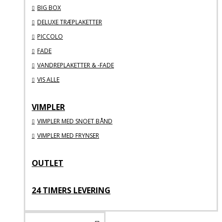
BIG BOX
DELUXE TRÆPLAKETTER
PICCOLO
FADE
VANDREPLAKETTER & -FADE
VIS ALLE
VIMPLER
VIMPLER MED SNOET BÅND
VIMPLER MED FRYNSER
OUTLET
24 TIMERS LEVERING