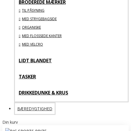
BRODEREDE MÆRKER
TIL PÅSYNING
MED STRYGEBAGSIDE
ORGANISKE
MED FLOSSSEDE KANTER
MED VELCRO
LIDT BLANDET
TASKER
DRIKKEDUNKE & KRUS
BÆREDYGTIGHED
Din kurv