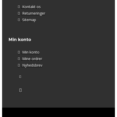
Kontakt os
Returneringer
Sitemap
Min konto
Min konto
Mine ordrer
Nyhedsbrev