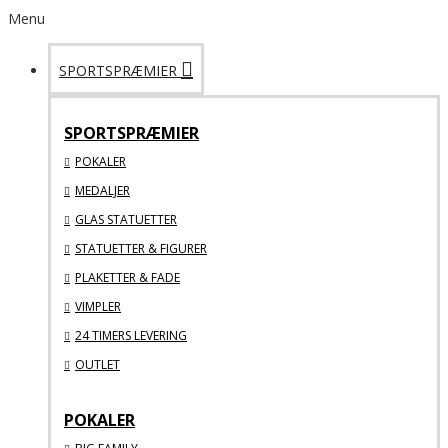
Menu
SPORTSPRÆMIER
SPORTSPRÆMIER
POKALER
MEDALJER
GLAS STATUETTER
STATUETTER & FIGURER
PLAKETTER & FADE
VIMPLER
24 TIMERS LEVERING
OUTLET
POKALER