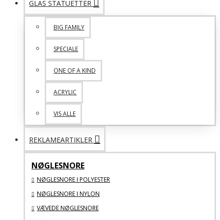
GLAS STATUETTER
BIG FAMILY
SPECIALE
ONE OF A KIND
ACRYLIC
VIS ALLE
REKLAMEARTIKLER
NØGLESNORE
NØGLESNORE I POLYESTER
NØGLESNORE I NYLON
VÆVEDE NØGLESNORE