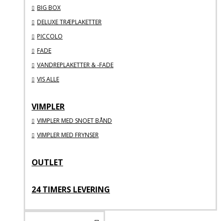
BIG BOX
DELUXE TRÆPLAKETTER
PICCOLO
FADE
VANDREPLAKETTER & -FADE
VIS ALLE
VIMPLER
VIMPLER MED SNOET BÅND
VIMPLER MED FRYNSER
OUTLET
24 TIMERS LEVERING