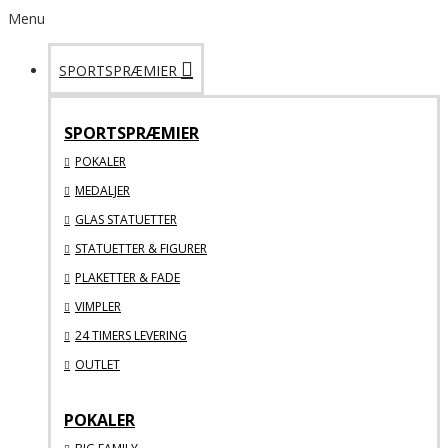
Menu
SPORTSPRÆMIER
SPORTSPRÆMIER
POKALER
MEDALJER
GLAS STATUETTER
STATUETTER & FIGURER
PLAKETTER & FADE
VIMPLER
24 TIMERS LEVERING
OUTLET
POKALER