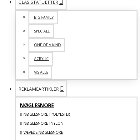
GLAS STATUETTER
BIG FAMILY
SPECIALE
ONE OF A KIND
ACRYLIC
VIS ALLE
REKLAMEARTIKLER
NØGLESNORE
NØGLESNORE I POLYESTER
NØGLESNORE I NYLON
VÆVEDE NØGLESNORE