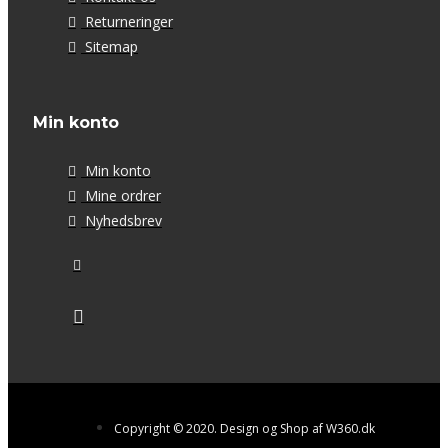
Returneringer
Sitemap
Min konto
Min konto
Mine ordrer
Nyhedsbrev
Copyright © 2020. Design og Shop af W360.dk