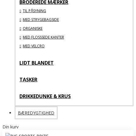
BRODEREDE MÆRKER
TIL PÅSYNING
MED STRYGEBAGSIDE
ORGANISKE
MED FLOSSSEDE KANTER
MED VELCRO
LIDT BLANDET
TASKER
DRIKKEDUNKE & KRUS
BÆREDYGTIGHED
Din kurv