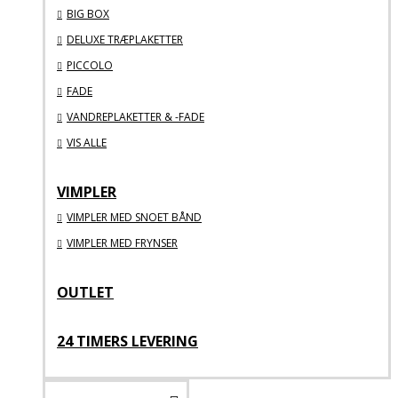
BIG BOX
DELUXE TRÆPLAKETTER
PICCOLO
FADE
VANDREPLAKETTER & -FADE
VIS ALLE
VIMPLER
VIMPLER MED SNOET BÅND
VIMPLER MED FRYNSER
OUTLET
24 TIMERS LEVERING