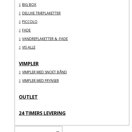
BIG BOX
DELUXE TRÆPLAKETTER
PICCOLO
FADE
VANDREPLAKETTER & -FADE
VIS ALLE
VIMPLER
VIMPLER MED SNOET BÅND
VIMPLER MED FRYNSER
OUTLET
24 TIMERS LEVERING