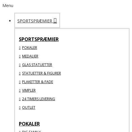
Menu
SPORTSPRÆMIER
SPORTSPRÆMIER
POKALER
MEDALJER
GLAS STATUETTER
STATUETTER & FIGURER
PLAKETTER & FADE
VIMPLER
24 TIMERS LEVERING
OUTLET
POKALER