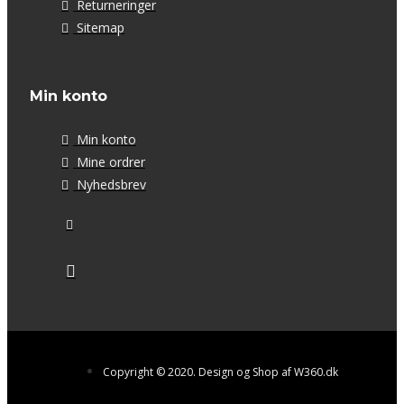
Returneringer
Sitemap
Min konto
Min konto
Mine ordrer
Nyhedsbrev
Copyright © 2020. Design og Shop af W360.dk