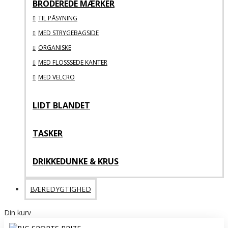
BRODEREDE MÆRKER
TIL PÅSYNING
MED STRYGEBAGSIDE
ORGANISKE
MED FLOSSSEDE KANTER
MED VELCRO
LIDT BLANDET
TASKER
DRIKKEDUNKE & KRUS
BÆREDYGTIGHED
Din kurv