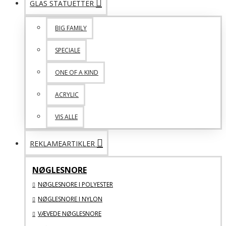
GLAS STATUETTER
BIG FAMILY
SPECIALE
ONE OF A KIND
ACRYLIC
VIS ALLE
REKLAMEARTIKLER
NØGLESNORE
NØGLESNORE I POLYESTER
NØGLESNORE I NYLON
VÆVEDE NØGLESNORE