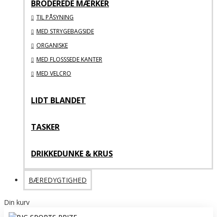
BRODEREDE MÆRKER
TIL PÅSYNING
MED STRYGEBAGSIDE
ORGANISKE
MED FLOSSSEDE KANTER
MED VELCRO
LIDT BLANDET
TASKER
DRIKKEDUNKE & KRUS
BÆREDYGTIGHED
Din kurv