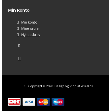
Min konto
Min konto
Mine ordrer
Nyhedsbrev
Copyright © 2020. Design og Shop af W360.dk