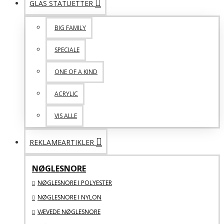
GLAS STATUETTER
BIG FAMILY
SPECIALE
ONE OF A KIND
ACRYLIC
VIS ALLE
REKLAMEARTIKLER
NØGLESNORE
NØGLESNORE I POLYESTER
NØGLESNORE I NYLON
VÆVEDE NØGLESNORE