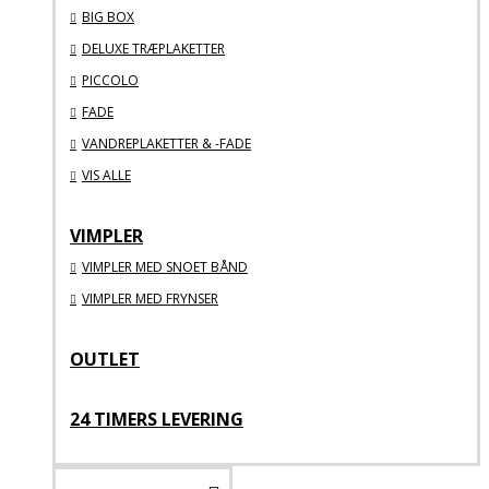
BIG BOX
DELUXE TRÆPLAKETTER
PICCOLO
FADE
VANDREPLAKETTER & -FADE
VIS ALLE
VIMPLER
VIMPLER MED SNOET BÅND
VIMPLER MED FRYNSER
OUTLET
24 TIMERS LEVERING