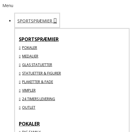
Menu
SPORTSPRÆMIER
SPORTSPRÆMIER
POKALER
MEDALJER
GLAS STATUETTER
STATUETTER & FIGURER
PLAKETTER & FADE
VIMPLER
24 TIMERS LEVERING
OUTLET
POKALER