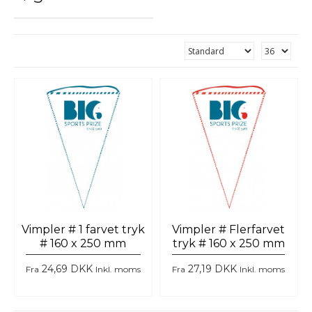
Vimpler # 1 farvet tryk
Vimpler # Flerfarvet
# 160 x 250 mm
tryk # 160 x 250 mm
24,69 DKK
27,19 DKK
Fra
Inkl. moms
Fra
Inkl. moms