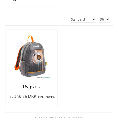
Rygsæk
348,76 DKK
Fra
Inkl. moms