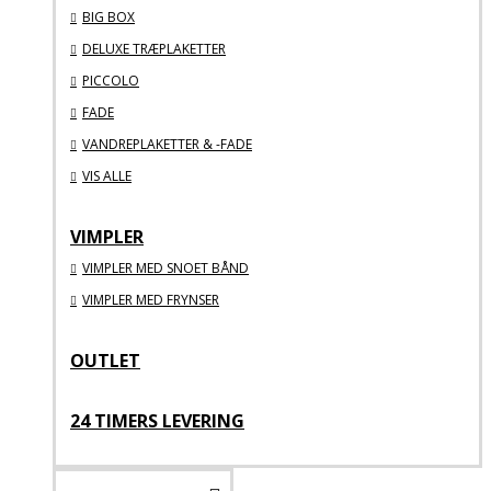
BIG BOX
DELUXE TRÆPLAKETTER
PICCOLO
FADE
VANDREPLAKETTER & -FADE
VIS ALLE
VIMPLER
VIMPLER MED SNOET BÅND
VIMPLER MED FRYNSER
OUTLET
24 TIMERS LEVERING