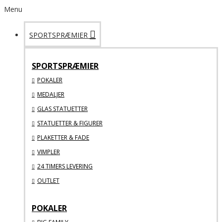
Menu
SPORTSPRÆMIER
SPORTSPRÆMIER
POKALER
MEDALJER
GLAS STATUETTER
STATUETTER & FIGURER
PLAKETTER & FADE
VIMPLER
24 TIMERS LEVERING
OUTLET
POKALER