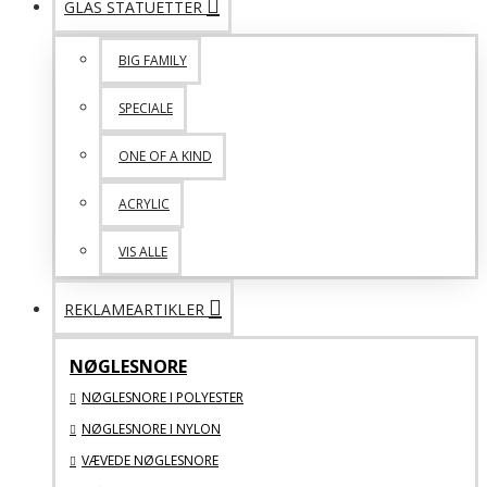
GLAS STATUETTER
BIG FAMILY
SPECIALE
ONE OF A KIND
ACRYLIC
VIS ALLE
REKLAMEARTIKLER
NØGLESNORE
NØGLESNORE I POLYESTER
NØGLESNORE I NYLON
VÆVEDE NØGLESNORE