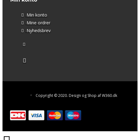
Min konto
Mine ordrer
Nyhedsbrev
Copyright © 2020. Design og Shop af W360.dk