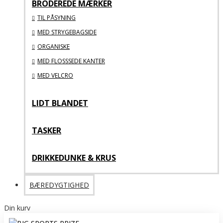
BRODEREDE MÆRKER
TIL PÅSYNING
MED STRYGEBAGSIDE
ORGANISKE
MED FLOSSSEDE KANTER
MED VELCRO
LIDT BLANDET
TASKER
DRIKKEDUNKE & KRUS
BÆREDYGTIGHED
Din kurv