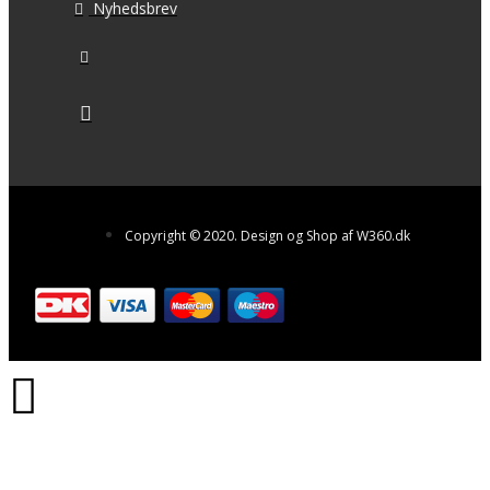
Nyhedsbrev
Copyright © 2020. Design og Shop af W360.dk