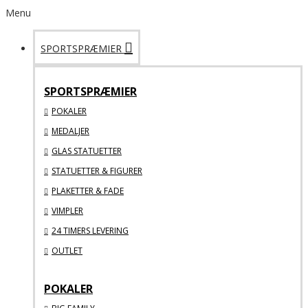
Menu
SPORTSPRÆMIER
SPORTSPRÆMIER
POKALER
MEDALJER
GLAS STATUETTER
STATUETTER & FIGURER
PLAKETTER & FADE
VIMPLER
24 TIMERS LEVERING
OUTLET
POKALER