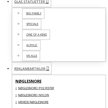
GLAS STATUETTER
BIG FAMILY
SPECIALE
ONE OF A KIND
ACRYLIC
VIS ALLE
REKLAMEARTIKLER
NØGLESNORE
NØGLESNORE I POLYESTER
NØGLESNORE I NYLON
VÆVEDE NØGLESNORE