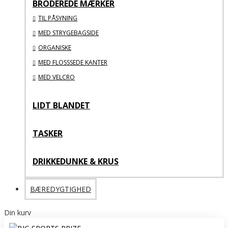
BRODEREDE MÆRKER
TIL PÅSYNING
MED STRYGEBAGSIDE
ORGANISKE
MED FLOSSSEDE KANTER
MED VELCRO
LIDT BLANDET
TASKER
DRIKKEDUNKE & KRUS
BÆREDYGTIGHED
Din kurv