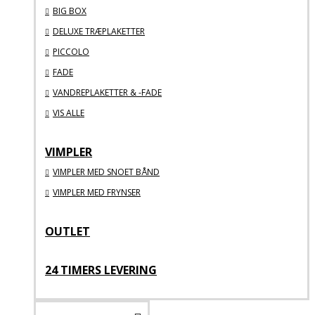
BIG BOX
DELUXE TRÆPLAKETTER
PICCOLO
FADE
VANDREPLAKETTER & -FADE
VIS ALLE
VIMPLER
VIMPLER MED SNOET BÅND
VIMPLER MED FRYNSER
OUTLET
24 TIMERS LEVERING