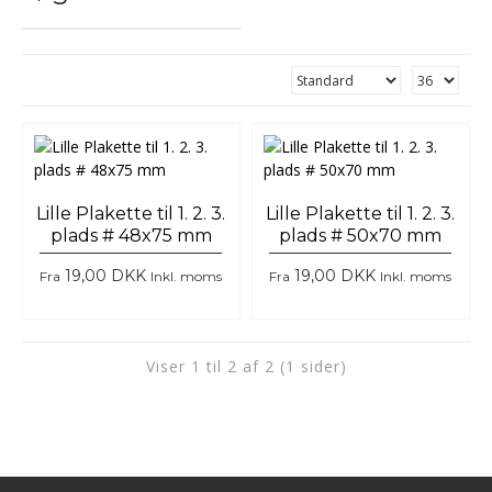
Lille Plakette til 1. 2. 3.
Lille Plakette til 1. 2. 3.
plads # 48x75 mm
plads # 50x70 mm
19,00 DKK
19,00 DKK
Fra
Inkl. moms
Fra
Inkl. moms
Viser 1 til 2 af 2 (1 sider)