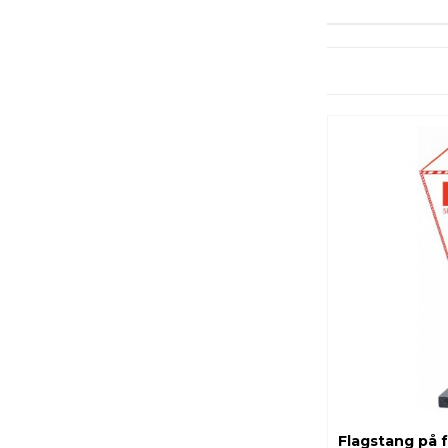
Flagstang på f