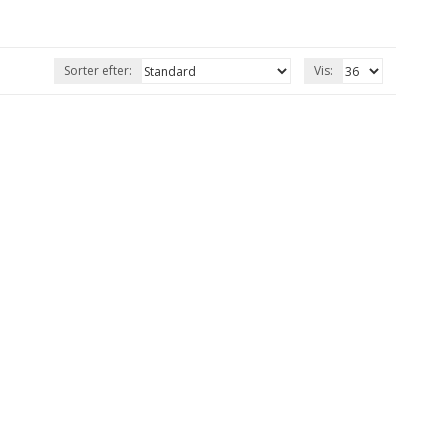
Sorter efter:
Vis: