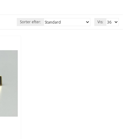
Sorter efter:
Vis: