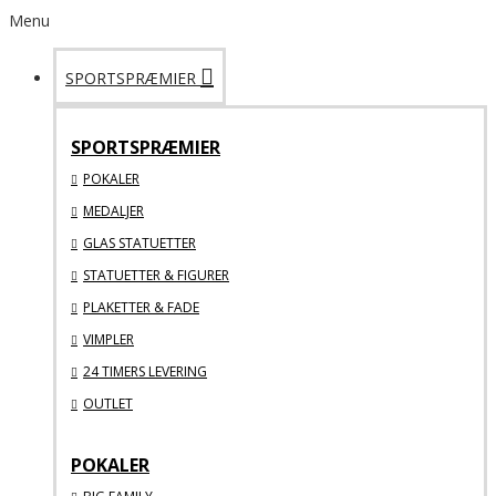
Menu
SPORTSPRÆMIER
SPORTSPRÆMIER
POKALER
MEDALJER
GLAS STATUETTER
STATUETTER & FIGURER
PLAKETTER & FADE
VIMPLER
24 TIMERS LEVERING
OUTLET
POKALER