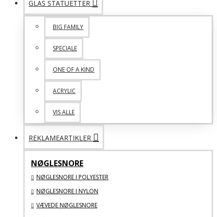
GLAS STATUETTER
BIG FAMILY
SPECIALE
ONE OF A KIND
ACRYLIC
VIS ALLE
REKLAMEARTIKLER
NØGLESNORE
NØGLESNORE I POLYESTER
NØGLESNORE I NYLON
VÆVEDE NØGLESNORE