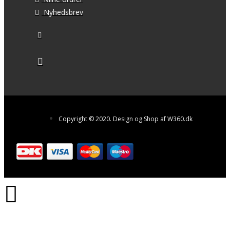
Nyhedsbrev
Copyright © 2020. Design og Shop af W360.dk