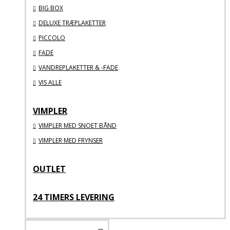
BIG BOX
DELUXE TRÆPLAKETTER
PICCOLO
FADE
VANDREPLAKETTER & -FADE
VIS ALLE
VIMPLER
VIMPLER MED SNOET BÅND
VIMPLER MED FRYNSER
OUTLET
24 TIMERS LEVERING