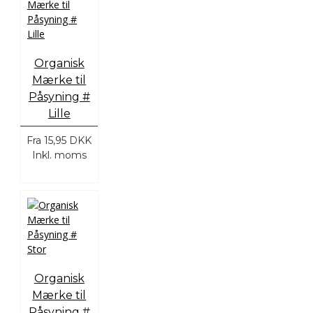
Organisk
Mærke til
Påsyning #
Lille
Fra
15,95 DKK
Inkl. moms
Organisk
Mærke til
Påsyning #