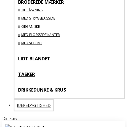
BRODEREDE MÆRKER
TIL PÅSYNING
MED STRYGEBAGSIDE
ORGANISKE
MED FLOSSSEDE KANTER
MED VELCRO
LIDT BLANDET
TASKER
DRIKKEDUNKE & KRUS
BÆREDYGTIGHED
Din kurv