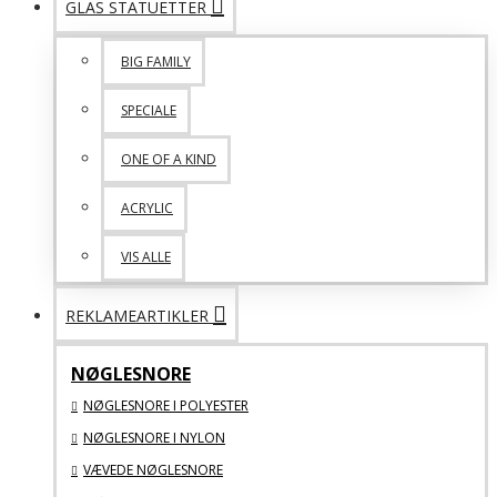
GLAS STATUETTER
BIG FAMILY
SPECIALE
ONE OF A KIND
ACRYLIC
VIS ALLE
REKLAMEARTIKLER
NØGLESNORE
NØGLESNORE I POLYESTER
NØGLESNORE I NYLON
VÆVEDE NØGLESNORE