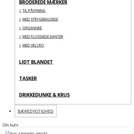
BRODEREDE MÆRKER
TIL PÅSYNING
MED STRYGEBAGSIDE
ORGANISKE
MED FLOSSSEDE KANTER
MED VELCRO
LIDT BLANDET
TASKER
DRIKKEDUNKE & KRUS
BÆREDYGTIGHED
Din kurv