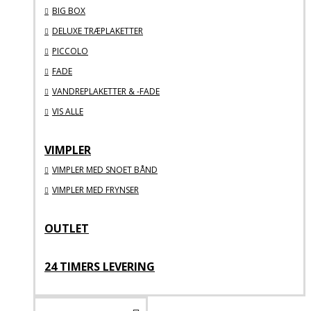
BIG BOX
DELUXE TRÆPLAKETTER
PICCOLO
FADE
VANDREPLAKETTER & -FADE
VIS ALLE
VIMPLER
VIMPLER MED SNOET BÅND
VIMPLER MED FRYNSER
OUTLET
24 TIMERS LEVERING