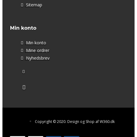
Sitemap
Min konto
Min konto
Mine ordrer
Nyhedsbrev
Copyright © 2020. Design og Shop af W360.dk