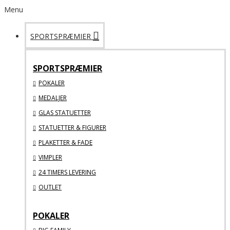
Menu
SPORTSPRÆMIER
SPORTSPRÆMIER
POKALER
MEDALJER
GLAS STATUETTER
STATUETTER & FIGURER
PLAKETTER & FADE
VIMPLER
24 TIMERS LEVERING
OUTLET
POKALER