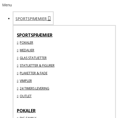
Menu
SPORTSPRÆMIER
SPORTSPRÆMIER
POKALER
MEDALJER
GLAS STATUETTER
STATUETTER & FIGURER
PLAKETTER & FADE
VIMPLER
24 TIMERS LEVERING
OUTLET
POKALER