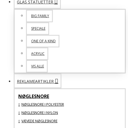
GLAS STATUETTER
BIG FAMILY
SPECIALE
ONE OF A KIND
ACRYLIC
VIS ALLE
REKLAMEARTIKLER
NØGLESNORE
NØGLESNORE I POLYESTER
NØGLESNORE I NYLON
VÆVEDE NØGLESNORE