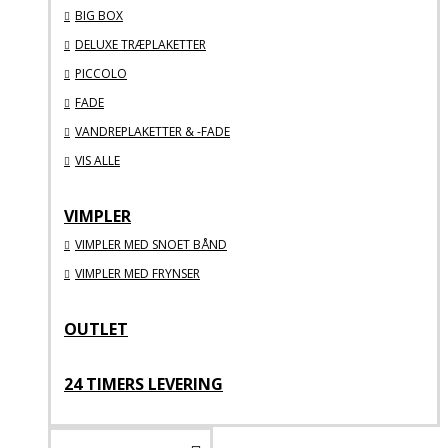
BIG BOX
DELUXE TRÆPLAKETTER
PICCOLO
FADE
VANDREPLAKETTER & -FADE
VIS ALLE
VIMPLER
VIMPLER MED SNOET BÅND
VIMPLER MED FRYNSER
OUTLET
24 TIMERS LEVERING