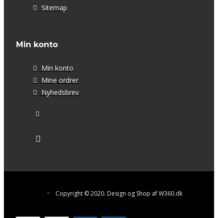
Sitemap
Min konto
Min konto
Mine ordrer
Nyhedsbrev
Copyright © 2020. Design og Shop af W360.dk