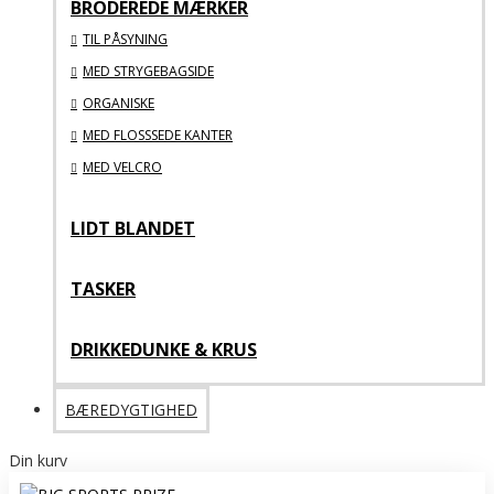
BRODEREDE MÆRKER
TIL PÅSYNING
MED STRYGEBAGSIDE
ORGANISKE
MED FLOSSSEDE KANTER
MED VELCRO
LIDT BLANDET
TASKER
DRIKKEDUNKE & KRUS
BÆREDYGTIGHED
Din kurv