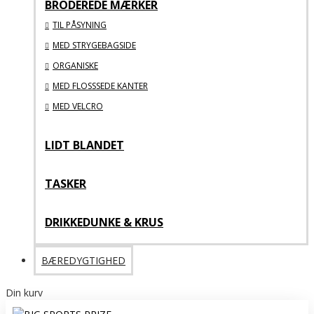
BRODEREDE MÆRKER
TIL PÅSYNING
MED STRYGEBAGSIDE
ORGANISKE
MED FLOSSSEDE KANTER
MED VELCRO
LIDT BLANDET
TASKER
DRIKKEDUNKE & KRUS
BÆREDYGTIGHED
Din kurv