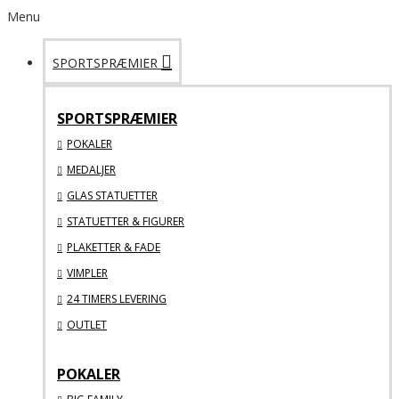
Menu
SPORTSPRÆMIER
SPORTSPRÆMIER
POKALER
MEDALJER
GLAS STATUETTER
STATUETTER & FIGURER
PLAKETTER & FADE
VIMPLER
24 TIMERS LEVERING
OUTLET
POKALER