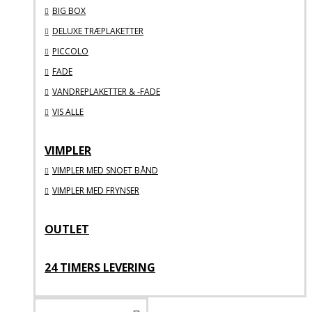
BIG BOX
DELUXE TRÆPLAKETTER
PICCOLO
FADE
VANDREPLAKETTER & -FADE
VIS ALLE
VIMPLER
VIMPLER MED SNOET BÅND
VIMPLER MED FRYNSER
OUTLET
24 TIMERS LEVERING