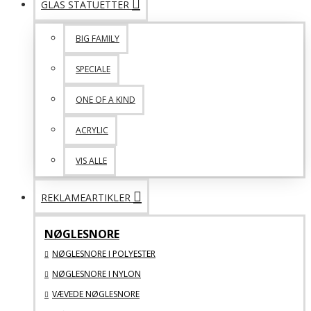
GLAS STATUETTER
BIG FAMILY
SPECIALE
ONE OF A KIND
ACRYLIC
VIS ALLE
REKLAMEARTIKLER
NØGLESNORE
NØGLESNORE I POLYESTER
NØGLESNORE I NYLON
VÆVEDE NØGLESNORE