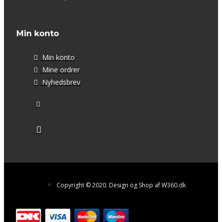
Min konto
Min konto
Mine ordrer
Nyhedsbrev
Copyright © 2020. Design og Shop af W360.dk