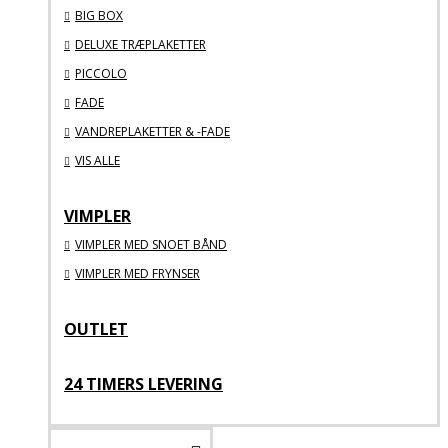
BIG BOX
DELUXE TRÆPLAKETTER
PICCOLO
FADE
VANDREPLAKETTER & -FADE
VIS ALLE
VIMPLER
VIMPLER MED SNOET BÅND
VIMPLER MED FRYNSER
OUTLET
24 TIMERS LEVERING