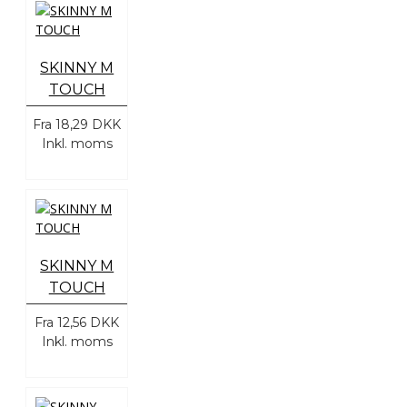
SKINNY M
TOUCH
Fra
18,29 DKK
Inkl. moms
SKINNY M
TOUCH
Fra
12,56 DKK
Inkl. moms