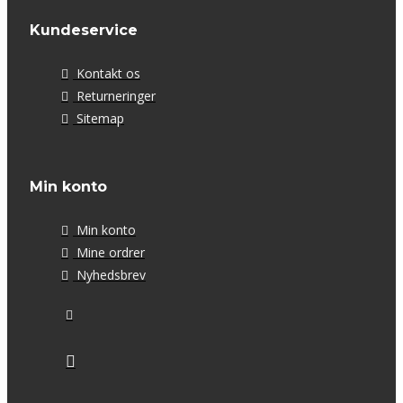
Kundeservice
Kontakt os
Returneringer
Sitemap
Min konto
Min konto
Mine ordrer
Nyhedsbrev