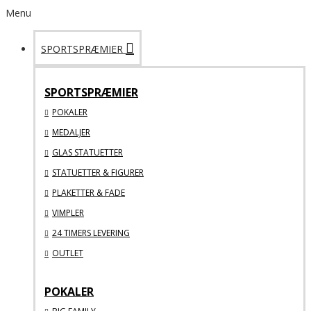
Menu
SPORTSPRÆMIER
SPORTSPRÆMIER
POKALER
MEDALJER
GLAS STATUETTER
STATUETTER & FIGURER
PLAKETTER & FADE
VIMPLER
24 TIMERS LEVERING
OUTLET
POKALER