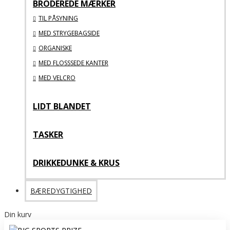
BRODEREDE MÆRKER
TIL PÅSYNING
MED STRYGEBAGSIDE
ORGANISKE
MED FLOSSSEDE KANTER
MED VELCRO
LIDT BLANDET
TASKER
DRIKKEDUNKE & KRUS
BÆREDYGTIGHED
Din kurv