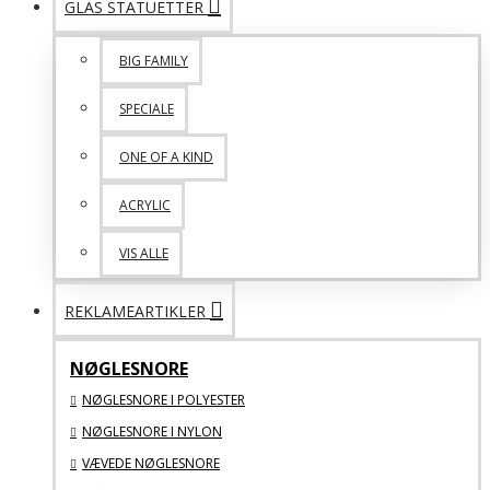
GLAS STATUETTER
BIG FAMILY
SPECIALE
ONE OF A KIND
ACRYLIC
VIS ALLE
REKLAMEARTIKLER
NØGLESNORE
NØGLESNORE I POLYESTER
NØGLESNORE I NYLON
VÆVEDE NØGLESNORE