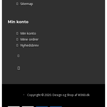
Sitemap
Min konto
Min konto
Mine ordrer
Nyhedsbrev
Copyright © 2020. Design og Shop af W360.dk