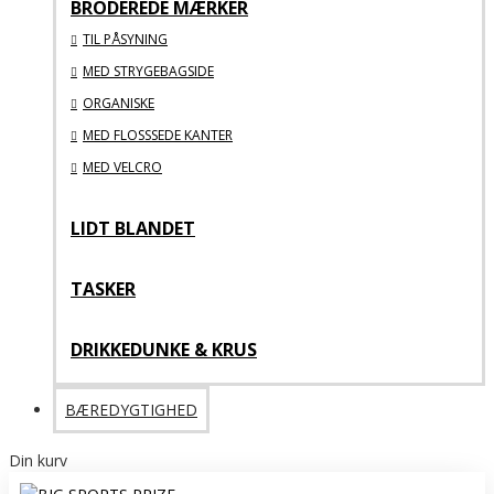
BRODEREDE MÆRKER
TIL PÅSYNING
MED STRYGEBAGSIDE
ORGANISKE
MED FLOSSSEDE KANTER
MED VELCRO
LIDT BLANDET
TASKER
DRIKKEDUNKE & KRUS
BÆREDYGTIGHED
Din kurv