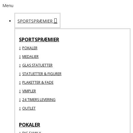
Menu
SPORTSPRÆMIER
SPORTSPRÆMIER
POKALER
MEDALJER
GLAS STATUETTER
STATUETTER & FIGURER
PLAKETTER & FADE
VIMPLER
24 TIMERS LEVERING
OUTLET
POKALER