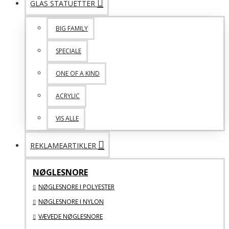
GLAS STATUETTER
BIG FAMILY
SPECIALE
ONE OF A KIND
ACRYLIC
VIS ALLE
REKLAMEARTIKLER
NØGLESNORE
NØGLESNORE I POLYESTER
NØGLESNORE I NYLON
VÆVEDE NØGLESNORE