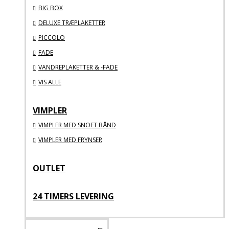
BIG BOX
DELUXE TRÆPLAKETTER
PICCOLO
FADE
VANDREPLAKETTER & -FADE
VIS ALLE
VIMPLER
VIMPLER MED SNOET BÅND
VIMPLER MED FRYNSER
OUTLET
24 TIMERS LEVERING