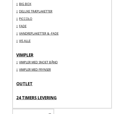
BIG BOX
DELUXE TRÆPLAKETTER
PICCOLO
FADE
VANDREPLAKETTER & -FADE
VIS ALLE
VIMPLER
VIMPLER MED SNOET BÅND
VIMPLER MED FRYNSER
OUTLET
24 TIMERS LEVERING