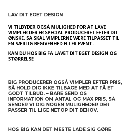
LAV DIT EGET DESIGN
VI TILBYDER OGSÅ MULIGHED FOR AT LAVE
VIMPLER DER ER SPECIAL PRODUCERET EFTER DIT
ØNSKE, SÅ SKAL VIMPLERNE VÆRE TILPASSET TIL
EN SÆRLIG BEGIVENHED ELLER EVENT.
KAN DU HOS BIG FÅ LAVET DIT EGET DESIGN OG
STØRRELSE
BIG PRODUCERER OGSÅ VIMPLER EFTER PRIS,
SÅ HOLD DIG IKKE TILBAGE MED AT FÅ ET
GODT TILBUD. – BARE SEND OS
INFORMATION OM ANTAL OG MAX PRIS, SÅ
SENDER VI DIG NOGEN MULIGHEDER DER
PASSER TIL LIGE NETOP DIT BEHOV.
HOS BIG KAN DET MESTE LADE SIG GØRE