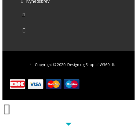
Nyhedsbrev
Copyright © 2020. Design og Shop af W360.dk