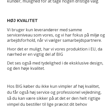
kunder, mulighed for at tage nogen dristige valg.
HØJ KVALITET
Vi bruger kun leverandører med samme
serviceniveau som vores, og vi har fokus på miljø og
arbejdsforhold, når vi vælger samarbejdspartnere.
Hvor det er muligt, har vi vores produktion i EU, da
nærhed er en vigtig del af BIG
Det ses også med tydelighed i de eksklusive design,
og den høje kvalitet.
Hos BIG køber du ikke kun vimpler af høj kvalitet,
du får også høj service og professionel vejledning,
så du kan være sikker på at det er den helt rigtige
vimpel du bestiller til lige præcist dit behov