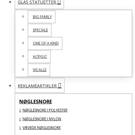
GLAS STATUETTER
BIG FAMILY
SPECIALE
ONE OF A KIND
ACRYLIC
VIS ALLE
REKLAMEARTIKLER
NØGLESNORE
NØGLESNORE I POLYESTER
NØGLESNORE I NYLON
VÆVEDE NØGLESNORE