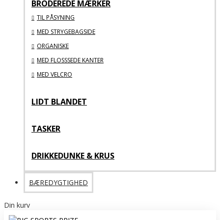
BRODEREDE MÆRKER
TIL PÅSYNING
MED STRYGEBAGSIDE
ORGANISKE
MED FLOSSSEDE KANTER
MED VELCRO
LIDT BLANDET
TASKER
DRIKKEDUNKE & KRUS
BÆREDYGTIGHED
Din kurv