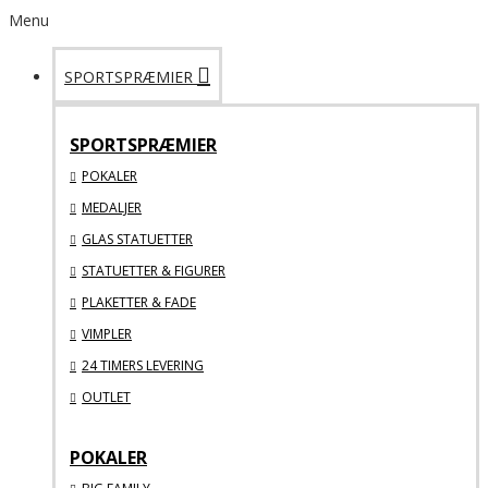
Menu
SPORTSPRÆMIER
SPORTSPRÆMIER
POKALER
MEDALJER
GLAS STATUETTER
STATUETTER & FIGURER
PLAKETTER & FADE
VIMPLER
24 TIMERS LEVERING
OUTLET
POKALER