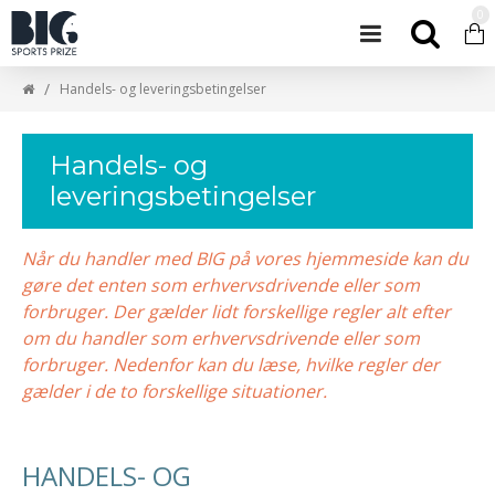
0
Handels- og leveringsbetingelser
Handels- og
leveringsbetingelser
Når du handler med BIG på vores hjemmeside kan du
gøre det enten som erhvervsdrivende eller som
forbruger. Der gælder lidt forskellige regler alt efter
om du handler som erhvervsdrivende eller som
forbruger. Nedenfor kan du læse, hvilke regler der
gælder i de to forskellige situationer.
HANDELS- OG