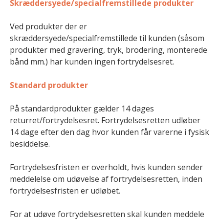
Skræddersyede/specialfremstillede produkter
Ved produkter der er
skræddersyede/specialfremstillede til kunden (såsom
produkter med gravering, tryk, brodering, monterede
bånd mm.) har kunden ingen fortrydelsesret.
Standard produkter
På standardprodukter gælder 14 dages
returret/fortrydelsesret. Fortrydelsesretten udløber
14 dage efter den dag hvor kunden får varerne i fysisk
besiddelse.
Fortrydelsesfristen er overholdt, hvis kunden sender
meddelelse om udøvelse af fortrydelsesretten, inden
fortrydelsesfristen er udløbet.
For at udøve fortrydelsesretten skal kunden meddele