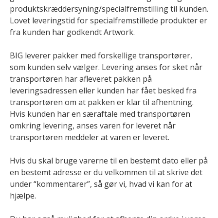
produktskræddersyning/specialfremstilling til kunden.
Lovet leveringstid for specialfremstillede produkter er
fra kunden har godkendt Artwork.
BIG leverer pakker med forskellige transportører,
som kunden selv vælger. Levering anses for sket når
transportøren har afleveret pakken på
leveringsadressen eller kunden har fået besked fra
transportøren om at pakken er klar til afhentning.
Hvis kunden har en særaftale med transportøren
omkring levering, anses varen for leveret når
transportøren meddeler at varen er leveret.
Hvis du skal bruge varerne til en bestemt dato eller på
en bestemt adresse er du velkommen til at skrive det
under “kommentarer”, så gør vi, hvad vi kan for at
hjælpe.