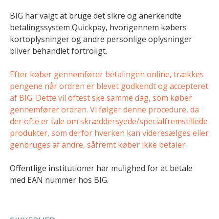
BIG har valgt at bruge det sikre og anerkendte
betalingssystem Quickpay, hvorigennem købers
kortoplysninger og andre personlige oplysninger
bliver behandlet fortroligt.
Efter køber gennemfører betalingen online, trækkes
pengene når ordren er blevet godkendt og accepteret
af BIG. Dette vil oftest ske samme dag, som køber
gennemfører ordren. Vi følger denne procedure, da
der ofte er tale om skræddersyede/specialfremstillede
produkter, som derfor hverken kan videresælges eller
genbruges af andre, såfremt køber ikke betaler.
Offentlige institutioner har mulighed for at betale
med EAN nummer hos BIG.