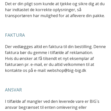
Det er din pligt som kunde at tjekke og sikre dig at du
har indtastet de korrekte oplysninger, så
transportøren har mulighed for at aflevere din pakke.
FAKTURA
Der vedlægges altid en faktura til din bestilling. Denne
faktura bør du gemme i tilfælde af reklamation.
Hvis du ønsker at få tilsendt et nyt eksemplar af
fakturaen pr. e-mail, er du altid velkommen til at
kontakte os på e-mail: webshop@big-big.dk
ANSVAR
I tilfælde af mangler ved den leverede vare er BIG´s
ansvar begrænset til enten omlevering eller