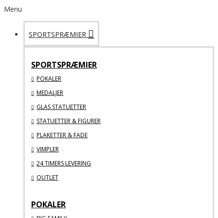
Menu
SPORTSPRÆMIER
SPORTSPRÆMIER
POKALER
MEDALJER
GLAS STATUETTER
STATUETTER & FIGURER
PLAKETTER & FADE
VIMPLER
24 TIMERS LEVERING
OUTLET
POKALER