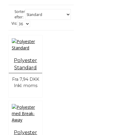
Sorter
efter:
Vis:
Polyester
Standard
Fra
7,94 DKK
Inkl. moms
Polyester