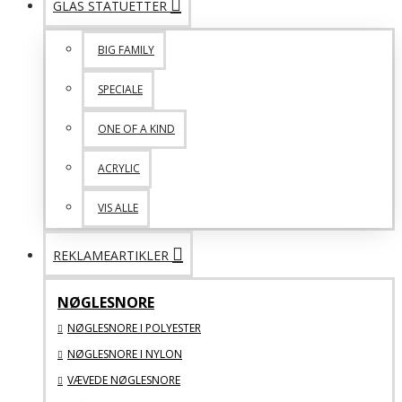
GLAS STATUETTER
BIG FAMILY
SPECIALE
ONE OF A KIND
ACRYLIC
VIS ALLE
REKLAMEARTIKLER
NØGLESNORE
NØGLESNORE I POLYESTER
NØGLESNORE I NYLON
VÆVEDE NØGLESNORE