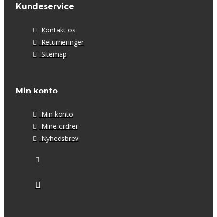
Kundeservice
Kontakt os
Returneringer
Sitemap
Min konto
Min konto
Mine ordrer
Nyhedsbrev