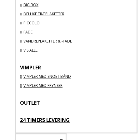
BIG BOX
DELUXE TRÆPLAKETTER
PICCOLO
FADE
VANDREPLAKETTER & -FADE
VIS ALLE
VIMPLER
VIMPLER MED SNOET BÅND
VIMPLER MED FRYNSER
OUTLET
24 TIMERS LEVERING