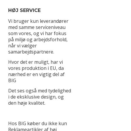
HØJ SERVICE
Vi bruger kun leverandører
med samme serviceniveau
som vores, og vi har fokus
på miljø og arbejdsforhold,
når vi vælger
samarbejdspartnere.
Hvor det er muligt, har vi
vores produktion i EU, da
nærhed er en vigtig del af
BIG
Det ses også med tydelighed
i de eksklusive design, og
den høje kvalitet.
Hos BIG køber du ikke kun
Reklameartikler af høj