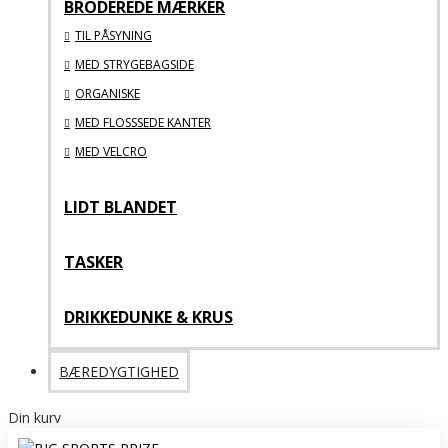
BRODEREDE MÆRKER
TIL PÅSYNING
MED STRYGEBAGSIDE
ORGANISKE
MED FLOSSSEDE KANTER
MED VELCRO
LIDT BLANDET
TASKER
DRIKKEDUNKE & KRUS
BÆREDYGTIGHED
Din kurv