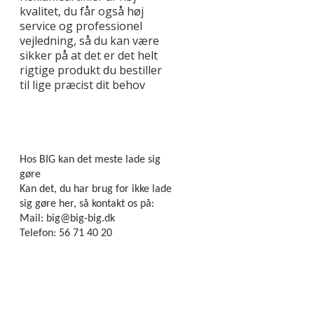
kvalitet, du får også høj
service og professionel
vejledning, så du kan være
sikker på at det er det helt
rigtige produkt du bestiller
til lige præcist dit behov
Hos BIG kan det meste lade sig
gøre
Kan det, du har brug for ikke lade
sig gøre her, så kontakt os på:
Mail: big@big-big.dk
Telefon: 56 71 40 20