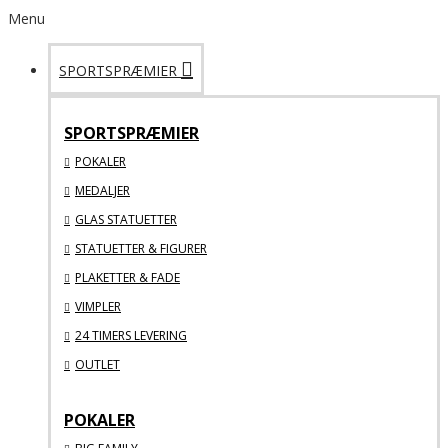
Menu
SPORTSPRÆMIER
SPORTSPRÆMIER
POKALER
MEDALJER
GLAS STATUETTER
STATUETTER & FIGURER
PLAKETTER & FADE
VIMPLER
24 TIMERS LEVERING
OUTLET
POKALER