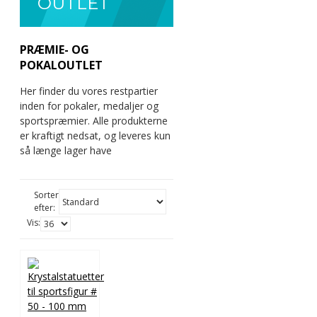
OUTLET
PRÆMIE- OG
POKALOUTLET
Her finder du vores restpartier
inden for pokaler, medaljer og
sportspræmier. Alle produkterne
er kraftigt nedsat, og leveres kun
så længe lager have
Sorter
efter:
Vis: