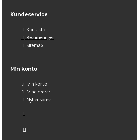
Kundeservice
Kontakt os
Returneringer
Sitemap
Min konto
Min konto
Mine ordrer
Nyhedsbrev