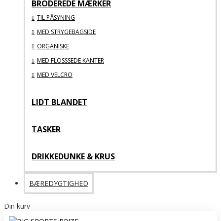
BRODEREDE MÆRKER
TIL PÅSYNING
MED STRYGEBAGSIDE
ORGANISKE
MED FLOSSSEDE KANTER
MED VELCRO
LIDT BLANDET
TASKER
DRIKKEDUNKE & KRUS
BÆREDYGTIGHED
Din kurv