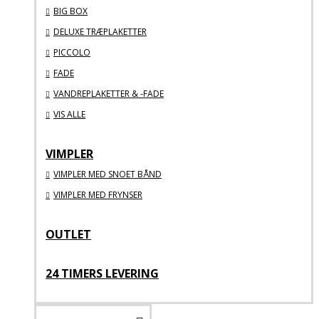
BIG BOX
DELUXE TRÆPLAKETTER
PICCOLO
FADE
VANDREPLAKETTER & -FADE
VIS ALLE
VIMPLER
VIMPLER MED SNOET BÅND
VIMPLER MED FRYNSER
OUTLET
24 TIMERS LEVERING