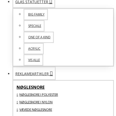
GLAS STATUETTER
BIG FAMILY
SPECIALE
ONE OF A KIND
ACRYLIC
VIS ALLE
REKLAMEARTIKLER
NØGLESNORE
NØGLESNORE I POLYESTER
NØGLESNORE I NYLON
VÆVEDE NØGLESNORE