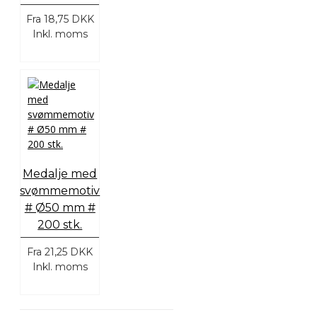
Fra
18,75 DKK
Inkl. moms
Medalje med
svømmemotiv
# Ø50 mm #
200 stk.
Fra
21,25 DKK
Inkl. moms